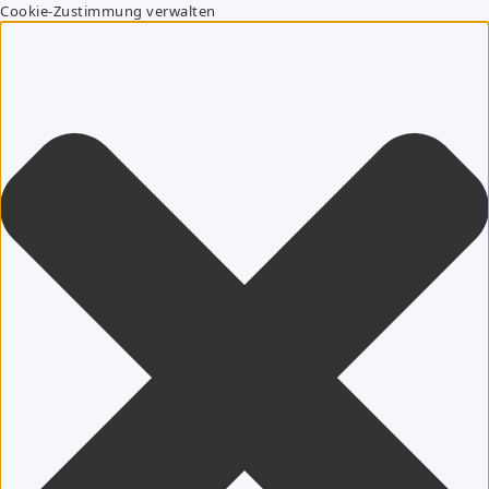
Cookie-Zustimmung verwalten