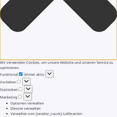
Wir verwenden Cookies, um unsere Website und unseren Service zu
optimieren.
Funktional
Immer aktiv
Funktional
Vorlieben
Vorlieben
Statistiken
Statistiken
Marketing
Marketing
Optionen verwalten
Dienste verwalten
Verwalten von {vendor_count}-Lieferanten