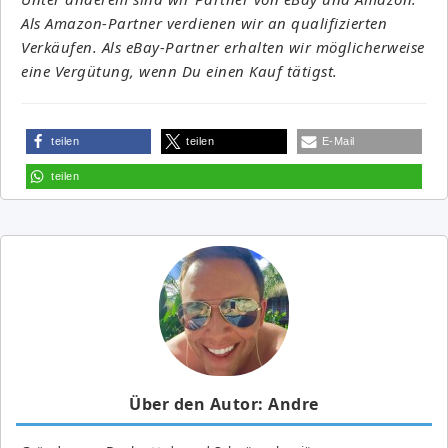
Als Amazon-Partner verdienen wir an qualifizierten
Verkäufen. Als eBay-Partner erhalten wir möglicherweise
eine Vergütung, wenn Du einen Kauf tätigst.
teilen
teilen
E-Mail
teilen
Über den Autor: Andre