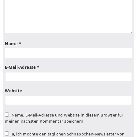
Name
*
E-Mail-Adresse
*
Website
Name, E-Mail-Adresse und Website in diesem Browser für
meinen nächsten Kommentar speichern.
Ja, ich möchte den täglichen Schnäppchen-Newsletter von