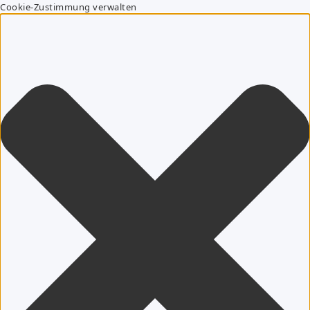
Cookie-Zustimmung verwalten