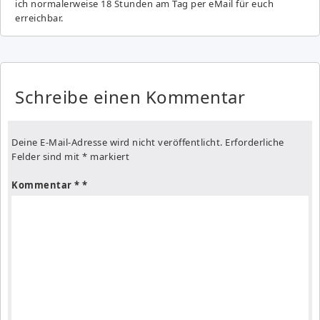
ich normalerweise 18 Stunden am Tag per eMail für euch
erreichbar.
Schreibe einen Kommentar
Deine E-Mail-Adresse wird nicht veröffentlicht.
Erforderliche
Felder sind mit
*
markiert
Kommentar
*