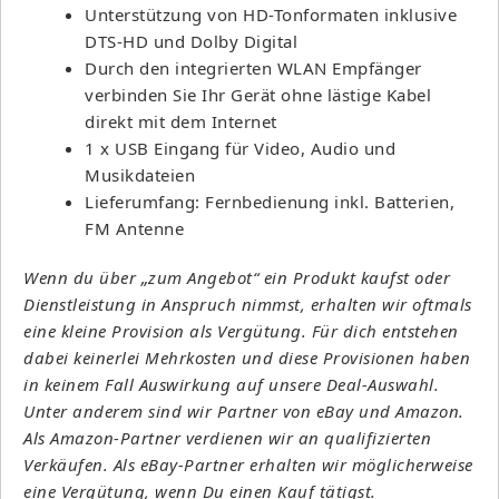
Unterstützung von HD-Tonformaten inklusive
DTS-HD und Dolby Digital
Durch den integrierten WLAN Empfänger
verbinden Sie Ihr Gerät ohne lästige Kabel
direkt mit dem Internet
1 x USB Eingang für Video, Audio und
Musikdateien
Lieferumfang: Fernbedienung inkl. Batterien,
FM Antenne
Wenn du über „zum Angebot“ ein Produkt kaufst oder
Dienstleistung in Anspruch nimmst, erhalten wir oftmals
eine kleine Provision als Vergütung. Für dich entstehen
dabei keinerlei Mehrkosten und diese Provisionen haben
in keinem Fall Auswirkung auf unsere Deal-Auswahl.
Unter anderem sind wir Partner von eBay und Amazon.
Als Amazon-Partner verdienen wir an qualifizierten
Verkäufen. Als eBay-Partner erhalten wir möglicherweise
eine Vergütung, wenn Du einen Kauf tätigst.