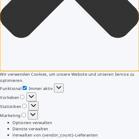
Wir verwenden Cookies, um unsere Website und unseren Service zu
optimieren.
Funktional
Immer aktiv
Funktional
Vorlieben
Vorlieben
Statistiken
Statistiken
Marketing
Marketing
Optionen verwalten
Dienste verwalten
Verwalten von {vendor_count}-Lieferanten