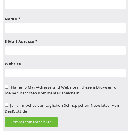
Name
*
E-Mail-Adresse
*
Website
Name, E-Mail-Adresse und Website in diesem Browser für
meinen nächsten Kommentar speichern.
Ja, ich möchte den täglichen Schnäppchen-Newsletter von
DealGott.de