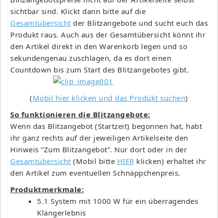
sichtbar sind. Klickt dann bitte auf die
Gesamtübersicht
der Blitzangebote und sucht euch das
Produkt raus. Auch aus der Gesamtübersicht könnt ihr
den Artikel direkt in den Warenkorb legen und so
sekundengenau zuschlagen, da es dort einen
Countdown bis zum Start des Blitzangebotes gibt.
(
Mobil hier klicken und das Produkt suchen
)
So funktionieren die Blitzangebote:
Wenn das Blitzangebot (Startzeit) begonnen hat, habt
ihr ganz rechts auf der jeweiligen Artikelseite den
Hinweis “Zum Blitzangebot”. Nur dort oder in der
Gesamtübersicht
(Mobil bitte
HIER
klicken) erhaltet ihr
den Artikel zum eventuellen Schnäppchenpreis.
Produktmerkmale:
5.1 System mit 1000 W für ein überragendes
Klangerlebnis