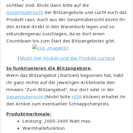
sichtbar sind. Klickt dann bitte auf die
Gesamtübersicht
der Blitzangebote und sucht euch das
Produkt raus. Auch aus der Gesamtübersicht könnt ihr
den Artikel direkt in den Warenkorb legen und so
sekundengenau zuschlagen, da es dort einen
Countdown bis zum Start des Blitzangebotes gibt.
(
Mobil hier klicken und das Produkt suchen
)
So funktionieren die Blitzangebote:
Wenn das Blitzangebot (Startzeit) begonnen hat, habt
ihr ganz rechts auf der jeweiligen Artikelseite den
Hinweis “Zum Blitzangebot”. Nur dort oder in der
Gesamtübersicht
(Mobil bitte
HIER
klicken) erhaltet ihr
den Artikel zum eventuellen Schnäppchenpreis.
Produktmerkmale:
Leistung: 2000-2400 Watt max.
Warmhaltefunktion