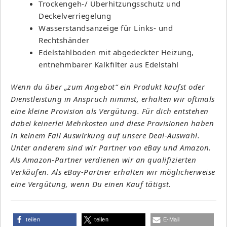
Trockengeh-/ Überhitzungsschutz und
Deckelverriegelung
Wasserstandsanzeige für Links- und
Rechtshänder
Edelstahlboden mit abgedeckter Heizung,
entnehmbarer Kalkfilter aus Edelstahl
Wenn du über „zum Angebot“ ein Produkt kaufst oder
Dienstleistung in Anspruch nimmst, erhalten wir oftmals
eine kleine Provision als Vergütung. Für dich entstehen
dabei keinerlei Mehrkosten und diese Provisionen haben
in keinem Fall Auswirkung auf unsere Deal-Auswahl.
Unter anderem sind wir Partner von eBay und Amazon.
Als Amazon-Partner verdienen wir an qualifizierten
Verkäufen. Als eBay-Partner erhalten wir möglicherweise
eine Vergütung, wenn Du einen Kauf tätigst.
teilen
teilen
E-Mail