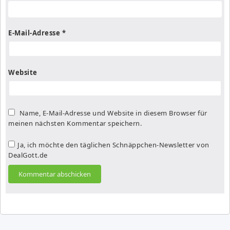
E-Mail-Adresse
*
Website
Name, E-Mail-Adresse und Website in diesem Browser für
meinen nächsten Kommentar speichern.
Ja, ich möchte den täglichen Schnäppchen-Newsletter von
DealGott.de