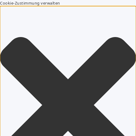
Cookie-Zustimmung verwalten