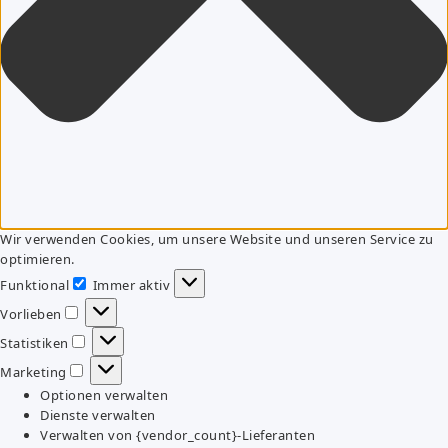
Wir verwenden Cookies, um unsere Website und unseren Service zu
optimieren.
Funktional
Immer aktiv
Funktional
Vorlieben
Vorlieben
Statistiken
Statistiken
Marketing
Marketing
Optionen verwalten
Dienste verwalten
Verwalten von {vendor_count}-Lieferanten