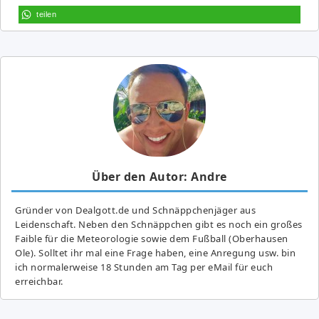
teilen
Über den Autor: Andre
Gründer von Dealgott.de und Schnäppchenjäger aus
Leidenschaft. Neben den Schnäppchen gibt es noch ein großes
Fai­ble für die Meteorologie sowie dem Fußball (Oberhausen
Ole). Solltet ihr mal eine Frage haben, eine Anregung usw. bin
ich normalerweise 18 Stunden am Tag per eMail für euch
erreichbar.