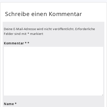
Schreibe einen Kommentar
Deine E-Mail-Adresse wird nicht veröffentlicht.
Erforderliche
Felder sind mit
*
markiert
Kommentar
*
Name
*