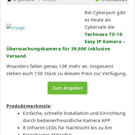
Bei Cyberport gibt
es heute als
Cybersale die
Technaxx TX-10
Easy IP Kamera –
Überwachungskamera für 39,90€ inklusive
Versand
.
Woanders fallen genau 10€ mehr an. Insgesamt
stehen euch 150 Stück zu diesem Preis zur Verfügung.
Zum Angebot
Produktmerkmale
:
Einfache, schnelle Installation und Einrichtung
durch bedienerfreundliche Kamera APP
8 Infrarot-LEDs für Nachtsicht bis zu 8m
Eingebautes Mikrofon