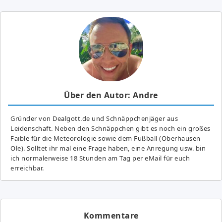
Über den Autor: Andre
Gründer von Dealgott.de und Schnäppchenjäger aus
Leidenschaft. Neben den Schnäppchen gibt es noch ein großes
Fai­ble für die Meteorologie sowie dem Fußball (Oberhausen
Ole). Solltet ihr mal eine Frage haben, eine Anregung usw. bin
ich normalerweise 18 Stunden am Tag per eMail für euch
erreichbar.
Kommentare