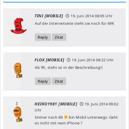
TINI [MOBILE]
19. Juni 2014
08:05 Uhr
Auf der Internetseite steht sie noch für 69€
Reply
Zitat
FLOX [MOBILE]
19. Juni 2014
08:22 Uhr
Ab 9h, steht so in der Beschreibung!!
Reply
Zitat
HEIKO1981 [MOBILE]
19. Juni 2014
09:02
Uhr
Immer noch 69
bin Mobil unterwegs. Geht
es nicht mit nem iPhone ?