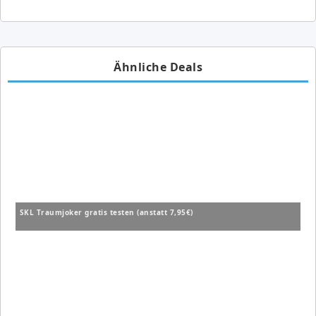
Ähnliche Deals
SKL Traumjoker gratis testen (anstatt 7,95€)