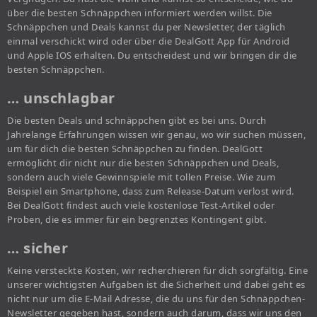
über die besten Schnäppchen informiert werden willst. Die
Schnäppchen und Deals kannst du per Newsletter, der täglich
einmal verschickt wird oder über die DealGott App für Android
und Apple IOS erhalten. Du entscheidest und wir bringen dir die
besten Schnäppchen.
… unschlagbar
Die besten Deals und schnäppchen gibt es bei uns. Durch
Jahrelange Erfahrungen wissen wir genau, wo wir suchen müssen,
um für dich die besten Schnäppchen zu finden. DealGott
ermöglicht dir nicht nur die besten Schnäppchen und Deals,
sondern auch viele Gewinnspiele mit tollen Preise. Wie zum
Beispiel ein Smartphone, dass zum Release-Datum verlost wird.
Bei DealGott findest auch viele kostenlose Test-Artikel oder
Proben, die es immer für ein begrenztes Kontingent gibt.
… sicher
Keine versteckte Kosten, wir recherchieren für dich sorgfältig. Eine
unserer wichtigsten Aufgaben ist die Sicherheit und dabei geht es
nicht nur um die E-Mail Adresse, die du uns für den Schnäppchen-
Newsletter gegeben hast, sondern auch darum, dass wir uns den