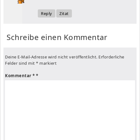
Reply
Zitat
Schreibe einen Kommentar
Deine E-Mail-Adresse wird nicht veröffentlicht.
Erforderliche
Felder sind mit
*
markiert
Kommentar
*