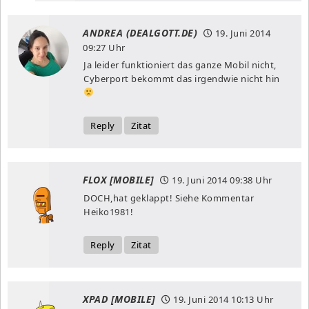
ANDREA (DEALGOTT.DE)
19. Juni 2014
09:27 Uhr
Ja leider funktioniert das ganze Mobil nicht,
Cyberport bekommt das irgendwie nicht hin
Reply
Zitat
FLOX [MOBILE]
19. Juni 2014
09:38 Uhr
DOCH,hat geklappt! Siehe Kommentar
Heiko1981!
Reply
Zitat
XPAD [MOBILE]
19. Juni 2014
10:13 Uhr