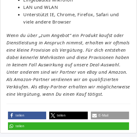
LAN und WLAN
Unterstützt IE, Chrome, Firefox, Safari und
viele andere Browser
Wenn du über „zum Angebot“ ein Produkt kaufst oder
Dienstleistung in Anspruch nimmst, erhalten wir oftmals
eine kleine Provision als Vergütung. Für dich entstehen
dabei keinerlei Mehrkosten und diese Provisionen haben
in keinem Fall Auswirkung auf unsere Deal-Auswahl.
Unter anderem sind wir Partner von eBay und Amazon.
Als Amazon-Partner verdienen wir an qualifizierten
Verkäufen. Als eBay-Partner erhalten wir möglicherweise
eine Vergütung, wenn Du einen Kauf tätigst.
teilen
teilen
E-Mail
teilen