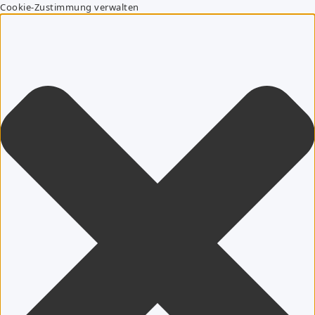
Cookie-Zustimmung verwalten