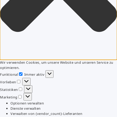
Wir verwenden Cookies, um unsere Website und unseren Service zu
optimieren.
Funktional
Immer aktiv
Funktional
Vorlieben
Vorlieben
Statistiken
Statistiken
Marketing
Marketing
Optionen verwalten
Dienste verwalten
Verwalten von {vendor_count}-Lieferanten