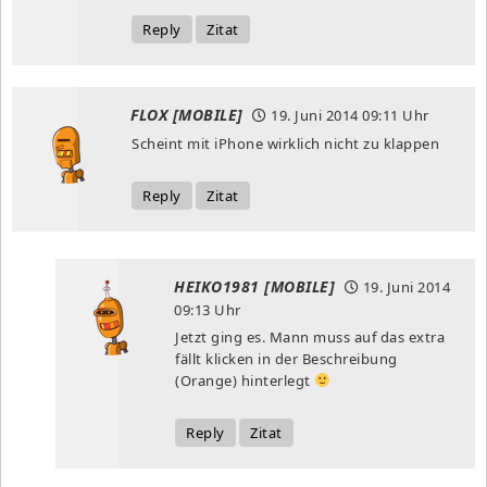
Reply
Zitat
FLOX [MOBILE]
19. Juni 2014
09:11 Uhr
Scheint mit iPhone wirklich nicht zu klappen
Reply
Zitat
HEIKO1981 [MOBILE]
19. Juni 2014
09:13 Uhr
Jetzt ging es. Mann muss auf das extra
fällt klicken in der Beschreibung
(Orange) hinterlegt
Reply
Zitat