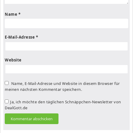
Name
*
E-Mail-Adresse
*
Website
Name, E-Mail-Adresse und Website in diesem Browser für
meinen nächsten Kommentar speichern.
Ja, ich möchte den täglichen Schnäppchen-Newsletter von
DealGott.de