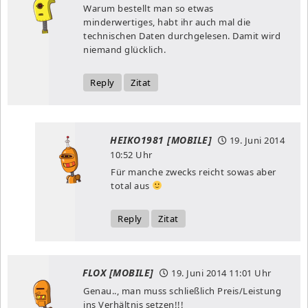
Warum bestellt man so etwas
minderwertiges, habt ihr auch mal die
technischen Daten durchgelesen. Damit wird
niemand glücklich.
Reply
Zitat
HEIKO1981 [MOBILE]
19. Juni 2014
10:52 Uhr
Für manche zwecks reicht sowas aber
total aus
Reply
Zitat
FLOX [MOBILE]
19. Juni 2014
11:01 Uhr
Genau.., man muss schließlich Preis/Leistung
ins Verhältnis setzen!!!