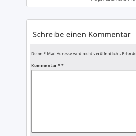
Schreibe einen Kommentar
Deine E-Mail-Adresse wird nicht veröffentlicht.
Erforde
Kommentar
*