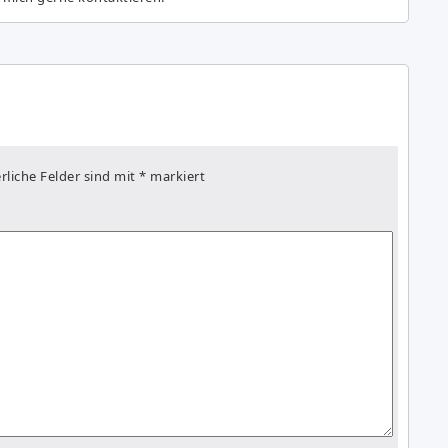
rliche Felder sind mit
*
markiert