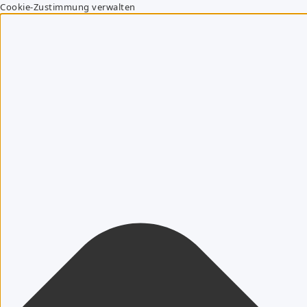
Cookie-Zustimmung verwalten