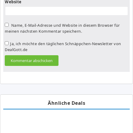
Website
Name, E-Mail-Adresse und Website in diesem Browser für
meinen nächsten Kommentar speichern.
Ja, ich möchte den täglichen Schnäppchen-Newsletter von
DealGott.de
Ähnliche Deals