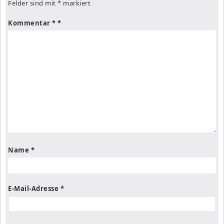
Felder sind mit
*
markiert
Kommentar
*
Name
*
E-Mail-Adresse
*