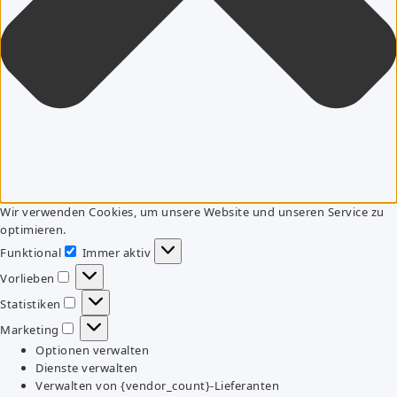
Wir verwenden Cookies, um unsere Website und unseren Service zu
optimieren.
Funktional
Immer aktiv
Funktional
Vorlieben
Vorlieben
Statistiken
Statistiken
Marketing
Marketing
Optionen verwalten
Dienste verwalten
Verwalten von {vendor_count}-Lieferanten