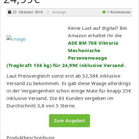
27. Oktober 2014
| Anzeige
1 Kommentar
Keine Lust auf digital? Bei
Amazon erhaltet ihr die
ADE BM 708 Viktoria
Mechanische
Personenwaage
(Tragkraft 136 kg) für 24,99€ inklusive Versand
.
Laut Preisvergleich sonst erst ab 32,58€ inklusive
Versand zu bekommen. Es gab diese Waage allerdings
in der Vergangenheit schon einige Male für knapp 25€
inklusive Versand. Die 83 Kunden vergeben im
Durchschnitt 3,8 von 5 Sterne.
Zum Angebot
Produktbeschreibung