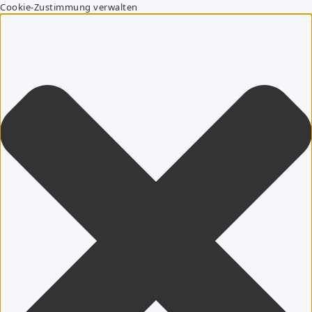
Cookie-Zustimmung verwalten