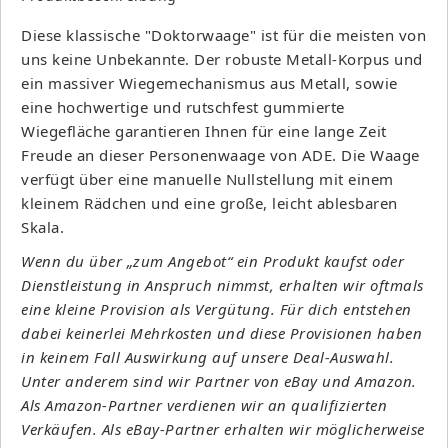
Diese klassische "Doktorwaage" ist für die meisten von
uns keine Unbekannte. Der robuste Metall-Korpus und
ein massiver Wiegemechanismus aus Metall, sowie
eine hochwertige und rutschfest gummierte
Wiegefläche garantieren Ihnen für eine lange Zeit
Freude an dieser Personenwaage von ADE. Die Waage
verfügt über eine manuelle Nullstellung mit einem
kleinem Rädchen und eine große, leicht ablesbaren
Skala.
Wenn du über „zum Angebot“ ein Produkt kaufst oder
Dienstleistung in Anspruch nimmst, erhalten wir oftmals
eine kleine Provision als Vergütung. Für dich entstehen
dabei keinerlei Mehrkosten und diese Provisionen haben
in keinem Fall Auswirkung auf unsere Deal-Auswahl.
Unter anderem sind wir Partner von eBay und Amazon.
Als Amazon-Partner verdienen wir an qualifizierten
Verkäufen. Als eBay-Partner erhalten wir möglicherweise