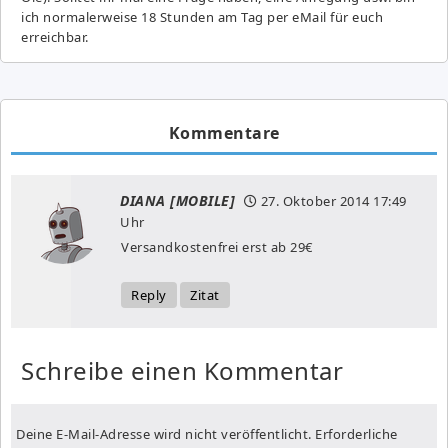
ich normalerweise 18 Stunden am Tag per eMail für euch
erreichbar.
Kommentare
DIANA [MOBILE]
27. Oktober 2014
17:49
Uhr
Versandkostenfrei erst ab 29€
Reply
Zitat
Schreibe einen Kommentar
Deine E-Mail-Adresse wird nicht veröffentlicht.
Erforderliche