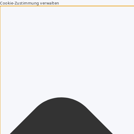
Cookie-Zustimmung verwalten