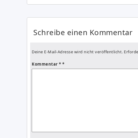
Schreibe einen Kommentar
Deine E-Mail-Adresse wird nicht veröffentlicht.
Erforde
Kommentar
*