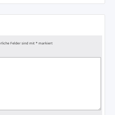
rliche Felder sind mit
*
markiert