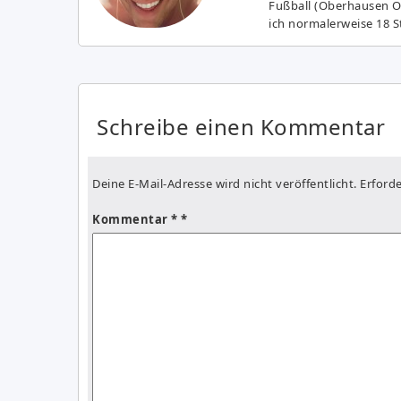
Fußball (Oberhausen Ol
ich normalerweise 18 S
Schreibe einen Kommentar
Deine E-Mail-Adresse wird nicht veröffentlicht.
Erforde
Kommentar
*