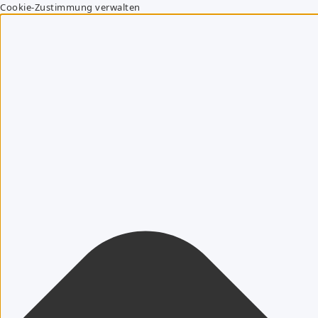
Cookie-Zustimmung verwalten