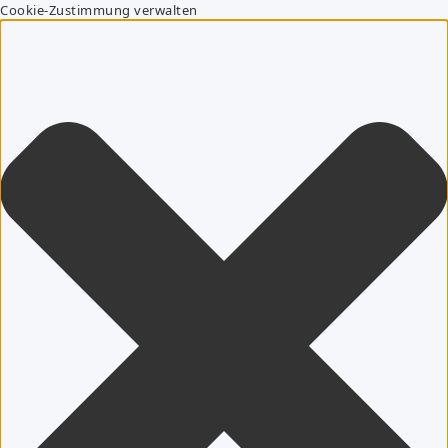
Cookie-Zustimmung verwalten