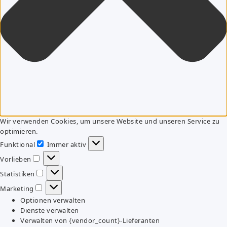
Wir verwenden Cookies, um unsere Website und unseren Service zu
optimieren.
Funktional
Immer aktiv
Funktional
Vorlieben
Vorlieben
Statistiken
Statistiken
Marketing
Marketing
Optionen verwalten
Dienste verwalten
Verwalten von {vendor_count}-Lieferanten