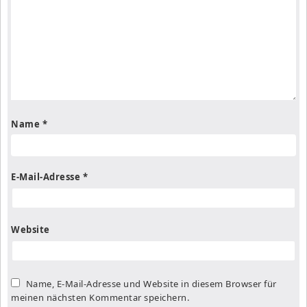
Name
*
E-Mail-Adresse
*
Website
Name, E-Mail-Adresse und Website in diesem Browser für
meinen nächsten Kommentar speichern.