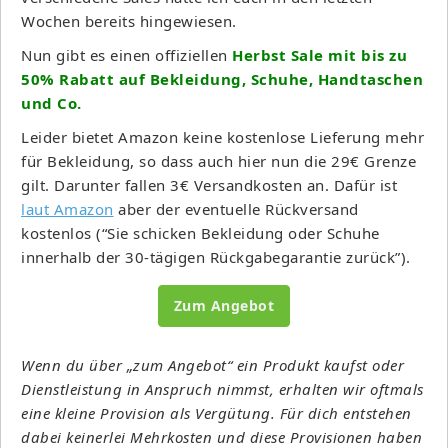
Wochen bereits hingewiesen.
Nun gibt es einen offiziellen
Herbst Sale mit bis zu
50% Rabatt auf Bekleidung, Schuhe, Handtaschen
und Co.
Leider bietet Amazon keine kostenlose Lieferung mehr
für Bekleidung, so dass auch hier nun die 29€ Grenze
gilt. Darunter fallen 3€ Versandkosten an. Dafür ist
laut Amazon
aber der eventuelle Rückversand
kostenlos (“Sie schicken Bekleidung oder Schuhe
innerhalb der 30-tägigen Rückgabegarantie zurück”).
Zum Angebot
Wenn du über „zum Angebot“ ein Produkt kaufst oder
Dienstleistung in Anspruch nimmst, erhalten wir oftmals
eine kleine Provision als Vergütung. Für dich entstehen
dabei keinerlei Mehrkosten und diese Provisionen haben