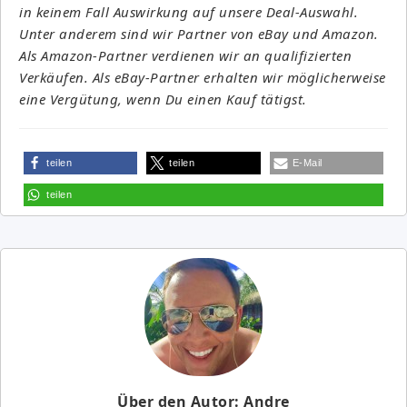
in keinem Fall Auswirkung auf unsere Deal-Auswahl.
Unter anderem sind wir Partner von eBay und Amazon.
Als Amazon-Partner verdienen wir an qualifizierten
Verkäufen. Als eBay-Partner erhalten wir möglicherweise
eine Vergütung, wenn Du einen Kauf tätigst.
teilen
teilen
E-Mail
teilen
Über den Autor: Andre