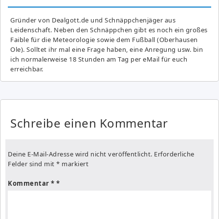
Gründer von Dealgott.de und Schnäppchenjäger aus
Leidenschaft. Neben den Schnäppchen gibt es noch ein großes
Fai­ble für die Meteorologie sowie dem Fußball (Oberhausen
Ole). Solltet ihr mal eine Frage haben, eine Anregung usw. bin
ich normalerweise 18 Stunden am Tag per eMail für euch
erreichbar.
Schreibe einen Kommentar
Deine E-Mail-Adresse wird nicht veröffentlicht.
Erforderliche
Felder sind mit
*
markiert
Kommentar
*