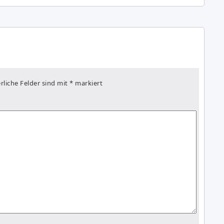
rliche Felder sind mit
*
markiert