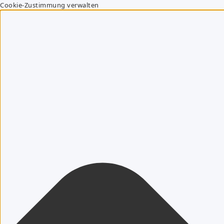
Cookie-Zustimmung verwalten