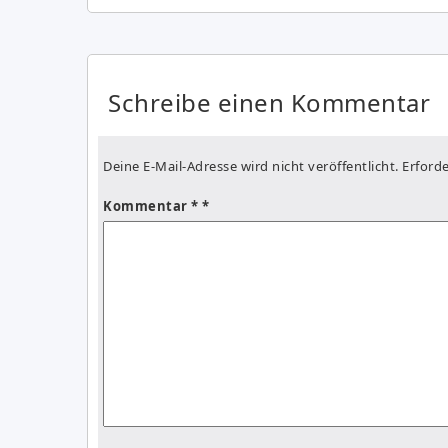
Schreibe einen Kommentar
Deine E-Mail-Adresse wird nicht veröffentlicht.
Erforde
Kommentar
*