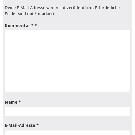
Deine E-Mail-Adresse wird nicht veröffentlicht.
Erforderliche
Felder sind mit
*
markiert
Kommentar
*
Name
*
E-Mail-Adresse
*