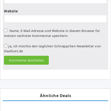
Website
Name, E-Mail-Adresse und Website in diesem Browser für
meinen nächsten Kommentar speichern.
Ja, ich möchte den täglichen Schnäppchen-Newsletter von
DealGott.de
Ähnliche Deals