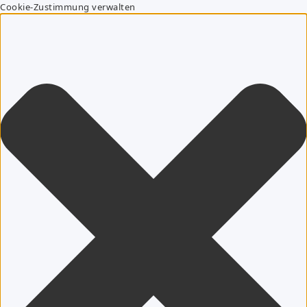
Cookie-Zustimmung verwalten