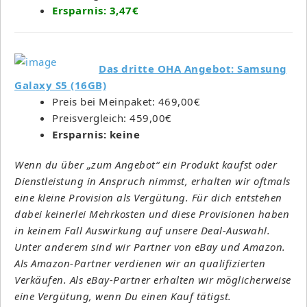
Ersparnis: 3,47€
Das dritte OHA Angebot: Samsung
Galaxy S5 (16GB)
Preis bei Meinpaket: 469,00€
Preisvergleich: 459,00€
Ersparnis: keine
Wenn du über „zum Angebot“ ein Produkt kaufst oder
Dienstleistung in Anspruch nimmst, erhalten wir oftmals
eine kleine Provision als Vergütung. Für dich entstehen
dabei keinerlei Mehrkosten und diese Provisionen haben
in keinem Fall Auswirkung auf unsere Deal-Auswahl.
Unter anderem sind wir Partner von eBay und Amazon.
Als Amazon-Partner verdienen wir an qualifizierten
Verkäufen. Als eBay-Partner erhalten wir möglicherweise
eine Vergütung, wenn Du einen Kauf tätigst.