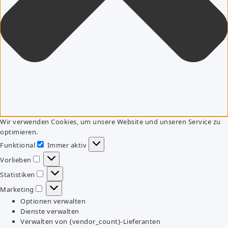
Wir verwenden Cookies, um unsere Website und unseren Service zu
optimieren.
Funktional
Immer aktiv
Funktional
Vorlieben
Vorlieben
Statistiken
Statistiken
Marketing
Marketing
Optionen verwalten
Dienste verwalten
Verwalten von {vendor_count}-Lieferanten