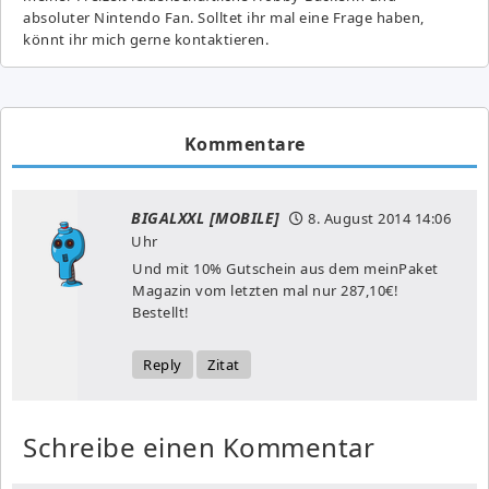
absoluter Nintendo Fan. Solltet ihr mal eine Frage haben,
könnt ihr mich gerne kontaktieren.
Kommentare
BIGALXXL [MOBILE]
8. August 2014
14:06
Uhr
Und mit 10% Gutschein aus dem meinPaket
Magazin vom letzten mal nur 287,10€!
Bestellt!
Reply
Zitat
Schreibe einen Kommentar