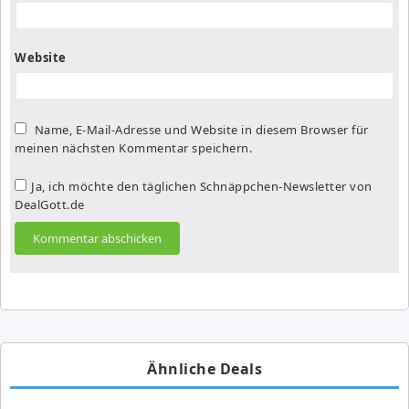
Website
Name, E-Mail-Adresse und Website in diesem Browser für
meinen nächsten Kommentar speichern.
Ja, ich möchte den täglichen Schnäppchen-Newsletter von
DealGott.de
Ähnliche Deals