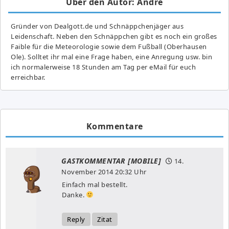
Über den Autor: Andre
Gründer von Dealgott.de und Schnäppchenjäger aus
Leidenschaft. Neben den Schnäppchen gibt es noch ein großes
Fai­ble für die Meteorologie sowie dem Fußball (Oberhausen
Ole). Solltet ihr mal eine Frage haben, eine Anregung usw. bin
ich normalerweise 18 Stunden am Tag per eMail für euch
erreichbar.
Kommentare
GASTKOMMENTAR [MOBILE]
14.
November 2014
20:32 Uhr
Einfach mal bestellt.
Danke.
Reply
Zitat