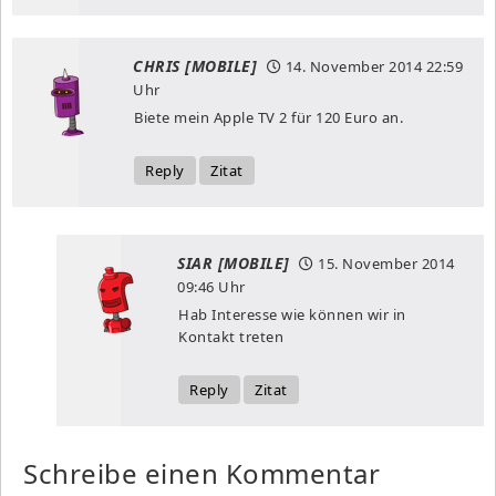
CHRIS [MOBILE]
14. November 2014
22:59
Uhr
Biete mein Apple TV 2 für 120 Euro an.
Reply
Zitat
SIAR [MOBILE]
15. November 2014
09:46 Uhr
Hab Interesse wie können wir in
Kontakt treten
Reply
Zitat
Schreibe einen Kommentar