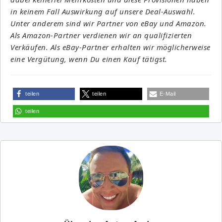
in keinem Fall Auswirkung auf unsere Deal-Auswahl.
Unter anderem sind wir Partner von eBay und Amazon.
Als Amazon-Partner verdienen wir an qualifizierten
Verkäufen. Als eBay-Partner erhalten wir möglicherweise
eine Vergütung, wenn Du einen Kauf tätigst.
teilen
teilen
E-Mail
teilen