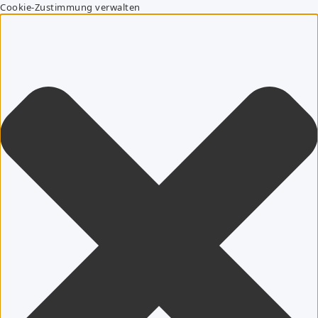
Cookie-Zustimmung verwalten