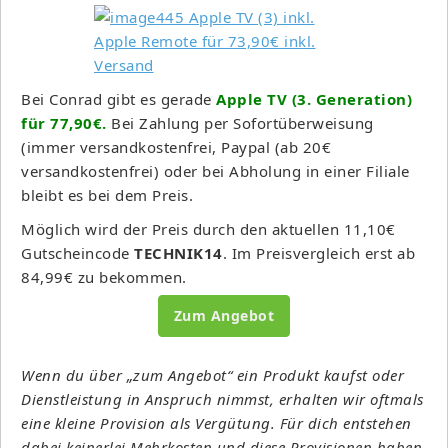
Bei Conrad gibt es gerade
Apple TV (3. Generation)
für 77,90€.
Bei Zahlung per Sofortüberweisung
(immer versandkostenfrei, Paypal (ab 20€
versandkostenfrei) oder bei Abholung in einer Filiale
bleibt es bei dem Preis.
Möglich wird der Preis durch den aktuellen 11,10€
Gutscheincode
TECHNIK14
. Im Preisvergleich erst ab
84,99€ zu bekommen.
Zum Angebot
Wenn du über „zum Angebot“ ein Produkt kaufst oder
Dienstleistung in Anspruch nimmst, erhalten wir oftmals
eine kleine Provision als Vergütung. Für dich entstehen
dabei keinerlei Mehrkosten und diese Provisionen haben