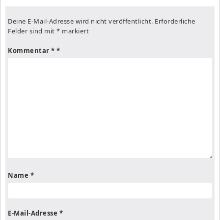
Deine E-Mail-Adresse wird nicht veröffentlicht.
Erforderliche
Felder sind mit
*
markiert
Kommentar
*
Name
*
E-Mail-Adresse
*