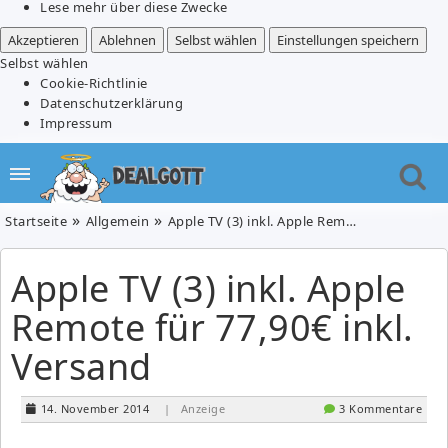
Lese mehr über diese Zwecke
Akzeptieren
Ablehnen
Selbst wählen
Einstellungen speichern
Selbst wählen
Cookie-Richtlinie
Datenschutzerklärung
Impressum
Startseite
Allgemein
Apple TV (3) inkl. Apple Remote für 77,90€ inkl. Versand
Apple TV (3) inkl. Apple
Remote für 77,90€ inkl.
Versand
14. November 2014
| Anzeige
3 Kommentare