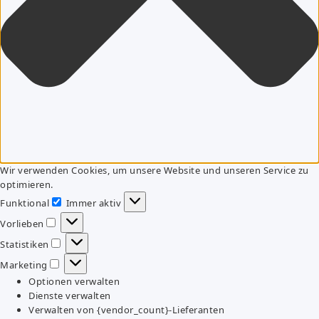
Wir verwenden Cookies, um unsere Website und unseren Service zu
optimieren.
Funktional
Immer aktiv
Funktional
Vorlieben
Vorlieben
Statistiken
Statistiken
Marketing
Marketing
Optionen verwalten
Dienste verwalten
Verwalten von {vendor_count}-Lieferanten