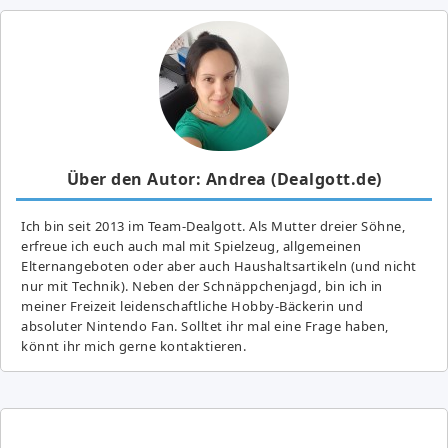
Über den Autor: Andrea (Dealgott.de)
Ich bin seit 2013 im Team-Dealgott. Als Mutter dreier Söhne,
erfreue ich euch auch mal mit Spielzeug, allgemeinen
Elternangeboten oder aber auch Haushaltsartikeln (und nicht
nur mit Technik). Neben der Schnäppchenjagd, bin ich in
meiner Freizeit leidenschaftliche Hobby-Bäckerin und
absoluter Nintendo Fan. Solltet ihr mal eine Frage haben,
könnt ihr mich gerne kontaktieren.