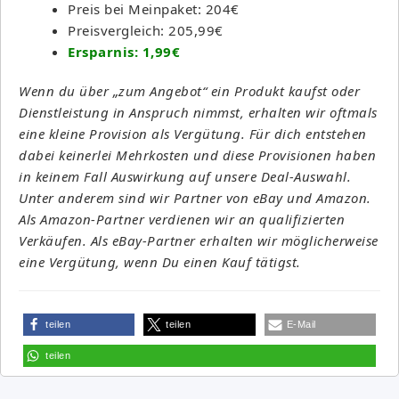
Preis bei Meinpaket: 204€
Preisvergleich: 205,99€
Ersparnis: 1,99€
Wenn du über „zum Angebot“ ein Produkt kaufst oder
Dienstleistung in Anspruch nimmst, erhalten wir oftmals
eine kleine Provision als Vergütung. Für dich entstehen
dabei keinerlei Mehrkosten und diese Provisionen haben
in keinem Fall Auswirkung auf unsere Deal-Auswahl.
Unter anderem sind wir Partner von eBay und Amazon.
Als Amazon-Partner verdienen wir an qualifizierten
Verkäufen. Als eBay-Partner erhalten wir möglicherweise
eine Vergütung, wenn Du einen Kauf tätigst.
teilen
teilen
E-Mail
teilen