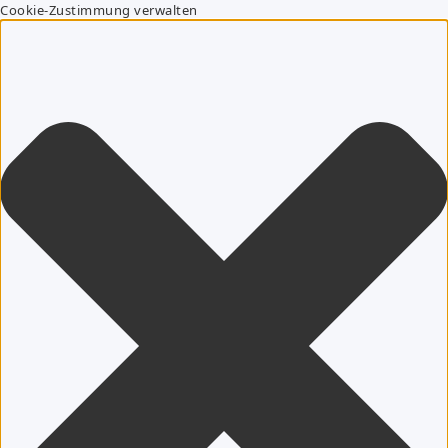
Cookie-Zustimmung verwalten