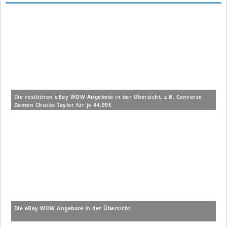
Die restlichen eBay WOW Angebote in der Übersicht, z.B. Converse
Damen Chucks Taylor für je 44,99€
Die eBay WOW Angebote in der Übersicht