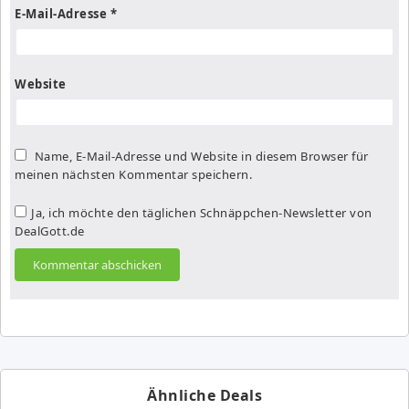
E-Mail-Adresse
*
Website
Name, E-Mail-Adresse und Website in diesem Browser für
meinen nächsten Kommentar speichern.
Ja, ich möchte den täglichen Schnäppchen-Newsletter von
DealGott.de
Ähnliche Deals