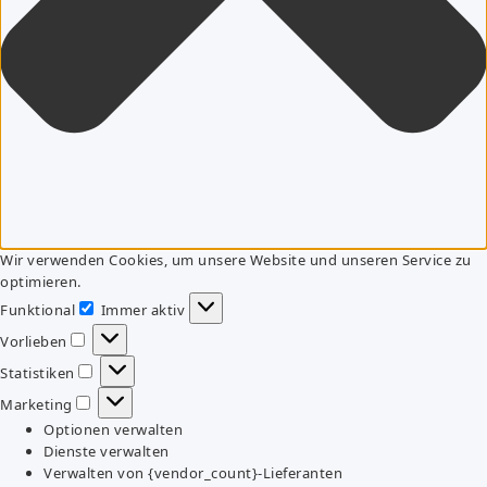
Wir verwenden Cookies, um unsere Website und unseren Service zu
optimieren.
Funktional
Immer aktiv
Funktional
Vorlieben
Vorlieben
Statistiken
Statistiken
Marketing
Marketing
Optionen verwalten
Dienste verwalten
Verwalten von {vendor_count}-Lieferanten