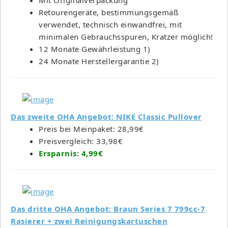
Retourengeräte, bestimmungsgemäß
verwendet, technisch einwandfrei, mit
minimalen Gebrauchsspuren, Kratzer möglich!
12 Monate Gewährleistung 1)
24 Monate Herstellergarantie 2)
Das zweite OHA Angebot: NIKE Classic Pullover
Preis bei Meinpaket: 28,99€
Preisvergleich: 33,98€
Ersparnis: 4,99€
Das dritte OHA Angebot: Braun Series 7 799cc-7
Rasierer + zwei Reinigungskartuschen