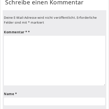
Schreibe einen Kommentar
Deine E-Mail-Adresse wird nicht veröffentlicht.
Erforderliche
Felder sind mit
*
markiert
Kommentar
*
Name
*