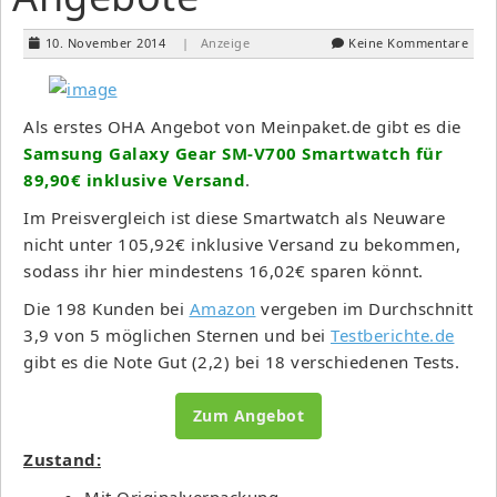
10. November 2014
| Anzeige
Keine Kommentare
Als erstes OHA Angebot von Meinpaket.de gibt es die
Samsung Galaxy Gear SM-V700 Smartwatch für
89,90€ inklusive Versand
.
Im Preisvergleich ist diese Smartwatch als Neuware
nicht unter 105,92€ inklusive Versand zu bekommen,
sodass ihr hier mindestens 16,02€ sparen könnt.
Die 198 Kunden bei
Amazon
vergeben im Durchschnitt
3,9 von 5 möglichen Sternen und bei
Testberichte.de
gibt es die Note Gut (2,2) bei 18 verschiedenen Tests.
Zum Angebot
Zustand:
Mit Originalverpackung