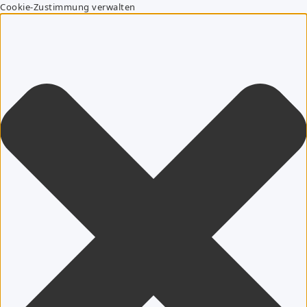
Cookie-Zustimmung verwalten