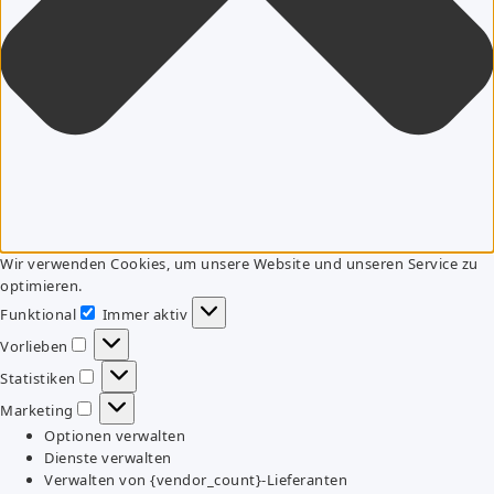
Wir verwenden Cookies, um unsere Website und unseren Service zu
optimieren.
Funktional
Immer aktiv
Funktional
Vorlieben
Vorlieben
Statistiken
Statistiken
Marketing
Marketing
Optionen verwalten
Dienste verwalten
Verwalten von {vendor_count}-Lieferanten