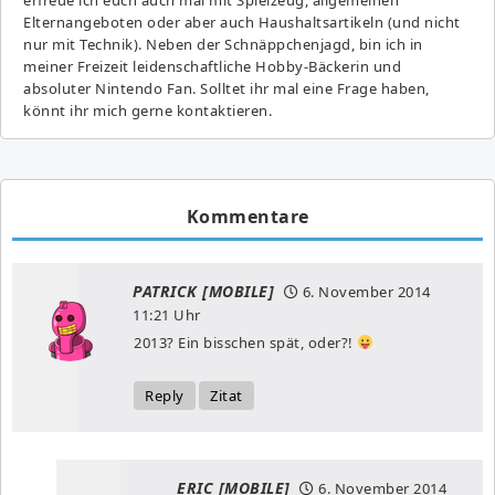
Elternangeboten oder aber auch Haushaltsartikeln (und nicht
nur mit Technik). Neben der Schnäppchenjagd, bin ich in
meiner Freizeit leidenschaftliche Hobby-Bäckerin und
absoluter Nintendo Fan. Solltet ihr mal eine Frage haben,
könnt ihr mich gerne kontaktieren.
Kommentare
PATRICK [MOBILE]
6. November 2014
11:21 Uhr
2013? Ein bisschen spät, oder?!
Reply
Zitat
ERIC [MOBILE]
6. November 2014