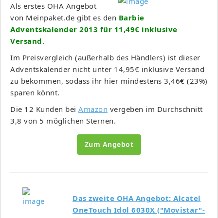
Als erstes OHA Angebot
von Meinpaket.de gibt es den
Barbie
Adventskalender 2013 für 11,49€ inklusive
Versand
.
Im Preisvergleich (außerhalb des Händlers) ist dieser
Adventskalender nicht unter 14,95€ inklusive Versand
zu bekommen, sodass ihr hier mindestens 3,46€ (23%)
sparen könnt.
Die 12 Kunden bei
Amazon
vergeben im Durchschnitt
3,8 von 5 möglichen Sternen.
Zum Angebot
Das zweite OHA Angebot: Alcatel
OneTouch Idol 6030X ("Movistar"-