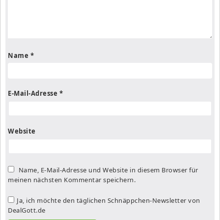
Name
*
E-Mail-Adresse
*
Website
Name, E-Mail-Adresse und Website in diesem Browser für
meinen nächsten Kommentar speichern.
Ja, ich möchte den täglichen Schnäppchen-Newsletter von
DealGott.de