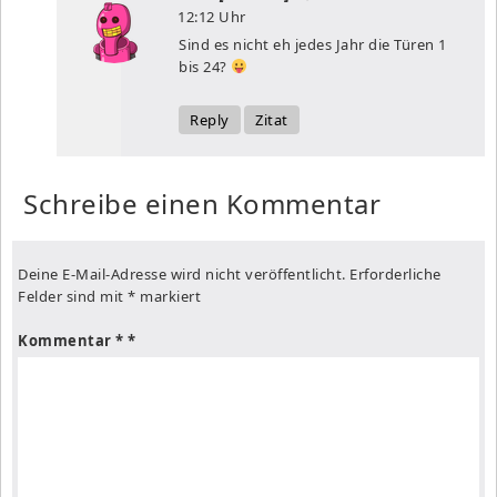
12:12 Uhr
Sind es nicht eh jedes Jahr die Türen 1
bis 24?
Reply
Zitat
Schreibe einen Kommentar
Deine E-Mail-Adresse wird nicht veröffentlicht.
Erforderliche
Felder sind mit
*
markiert
Kommentar
*