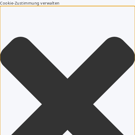
Cookie-Zustimmung verwalten