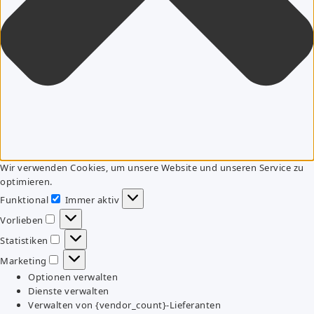
Wir verwenden Cookies, um unsere Website und unseren Service zu
optimieren.
Funktional
Immer aktiv
Funktional
Vorlieben
Vorlieben
Statistiken
Statistiken
Marketing
Marketing
Optionen verwalten
Dienste verwalten
Verwalten von {vendor_count}-Lieferanten