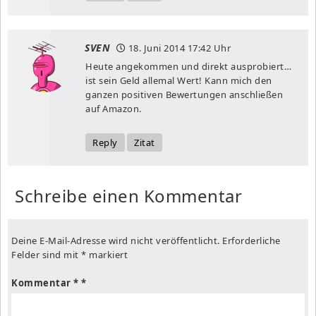
SVEN
18. Juni 2014
17:42 Uhr
Heute angekommen und direkt ausprobiert…
ist sein Geld allemal Wert! Kann mich den
ganzen positiven Bewertungen anschließen
auf Amazon.
Reply
Zitat
Schreibe einen Kommentar
Deine E-Mail-Adresse wird nicht veröffentlicht.
Erforderliche
Felder sind mit
*
markiert
Kommentar
*