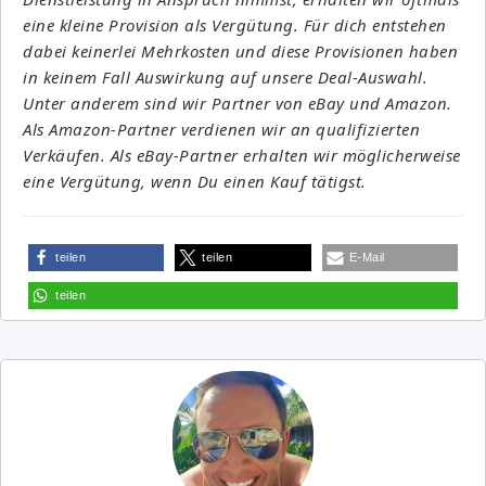
eine kleine Provision als Vergütung. Für dich entstehen
dabei keinerlei Mehrkosten und diese Provisionen haben
in keinem Fall Auswirkung auf unsere Deal-Auswahl.
Unter anderem sind wir Partner von eBay und Amazon.
Als Amazon-Partner verdienen wir an qualifizierten
Verkäufen. Als eBay-Partner erhalten wir möglicherweise
eine Vergütung, wenn Du einen Kauf tätigst.
teilen
teilen
E-Mail
teilen