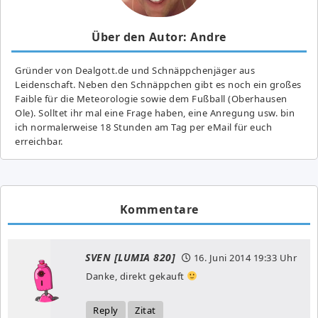
Über den Autor: Andre
Gründer von Dealgott.de und Schnäppchenjäger aus
Leidenschaft. Neben den Schnäppchen gibt es noch ein großes
Fai­ble für die Meteorologie sowie dem Fußball (Oberhausen
Ole). Solltet ihr mal eine Frage haben, eine Anregung usw. bin
ich normalerweise 18 Stunden am Tag per eMail für euch
erreichbar.
Kommentare
SVEN [LUMIA 820]
16. Juni 2014
19:33 Uhr
Danke, direkt gekauft
Reply
Zitat