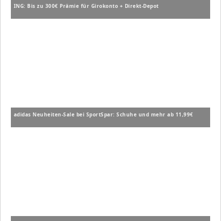
ING: Bis zu 300€ Prämie für Girokonto + Direkt-Depot
adidas Neuheiten-Sale bei SportSpar: Schuhe und mehr ab 11,99€