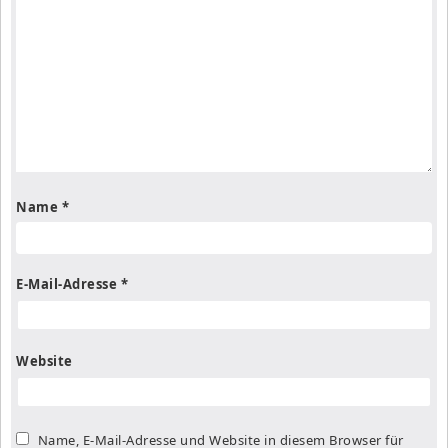
Name
*
E-Mail-Adresse
*
Website
Name, E-Mail-Adresse und Website in diesem Browser für