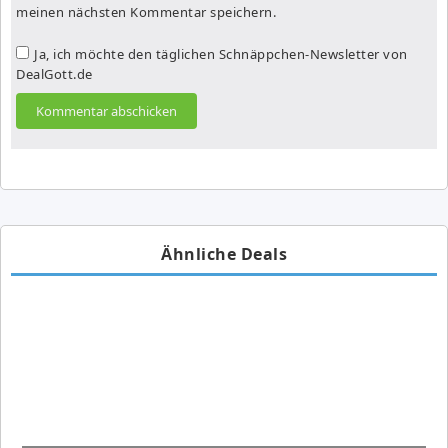
meinen nächsten Kommentar speichern.
Ja, ich möchte den täglichen Schnäppchen-Newsletter von
DealGott.de
Ähnliche Deals