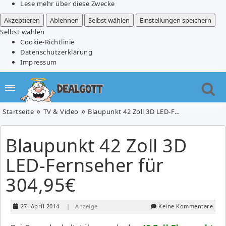
Lese mehr über diese Zwecke
Akzeptieren
Ablehnen
Selbst wählen
Einstellungen speichern
Selbst wählen
Cookie-Richtlinie
Datenschutzerklärung
Impressum
Startseite
TV & Video
Blaupunkt 42 Zoll 3D LED-Fernseher für 304,95€
Blaupunkt 42 Zoll 3D
LED-Fernseher für
304,95€
27. April 2014
| Anzeige
Keine Kommentare