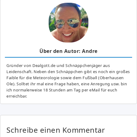
Über den Autor: Andre
Gründer von Dealgott.de und Schnäppchenjäger aus
Leidenschaft. Neben den Schnäppchen gibt es noch ein großes
Fai­ble für die Meteorologie sowie dem Fußball (Oberhausen
Ole). Solltet ihr mal eine Frage haben, eine Anregung usw. bin
ich normalerweise 18 Stunden am Tag per eMail für euch
erreichbar.
Schreibe einen Kommentar