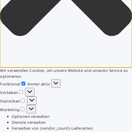
Wir verwenden Cookies, um unsere Website und unseren Service zu
optimieren.
Funktional
Immer aktiv
Funktional
Vorlieben
Vorlieben
Statistiken
Statistiken
Marketing
Marketing
Optionen verwalten
Dienste verwalten
Verwalten von {vendor_count}-Lieferanten