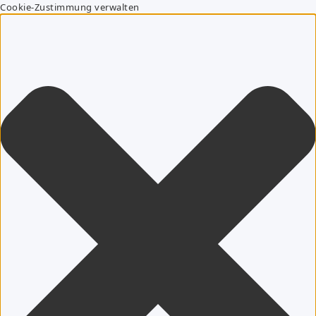
Cookie-Zustimmung verwalten