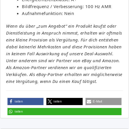
Bildfrequenz / Verbesserung: 100 Hz AMR
Aufnahmefunktion: Nein
Wenn du über „zum Angebot“ ein Produkt kaufst oder
Dienstleistung in Anspruch nimmst, erhalten wir oftmals
eine kleine Provision als Vergütung. Für dich entstehen
dabei keinerlei Mehrkosten und diese Provisionen haben
in keinem Fall Auswirkung auf unsere Deal-Auswahl.
Unter anderem sind wir Partner von eBay und Amazon.
Als Amazon-Partner verdienen wir an qualifizierten
Verkäufen. Als eBay-Partner erhalten wir möglicherweise
eine Vergütung, wenn Du einen Kauf tätigst.
teilen
teilen
E-Mail
teilen