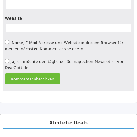
Website
Name, E-Mail-Adresse und Website in diesem Browser für
meinen nächsten Kommentar speichern.
Ja, ich möchte den täglichen Schnäppchen-Newsletter von
DealGott.de
Ähnliche Deals