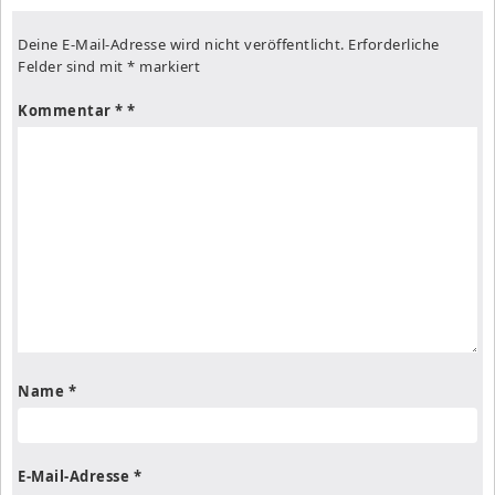
Deine E-Mail-Adresse wird nicht veröffentlicht.
Erforderliche
Felder sind mit
*
markiert
Kommentar
*
Name
*
E-Mail-Adresse
*