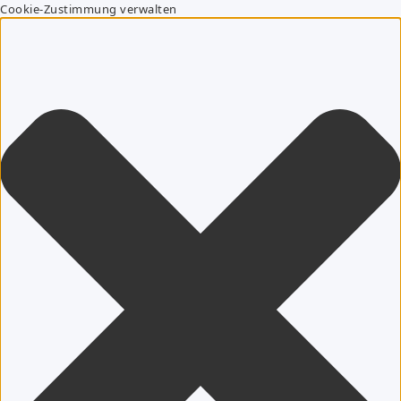
Cookie-Zustimmung verwalten