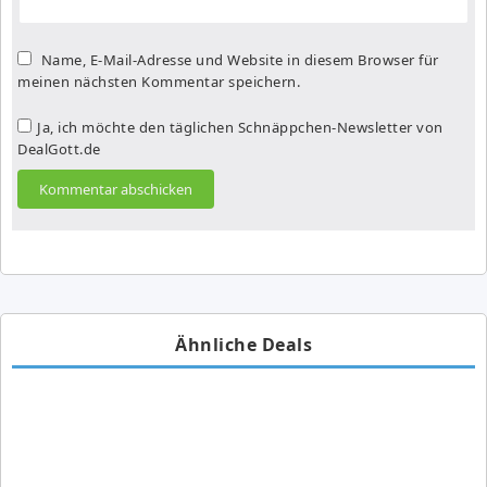
Name, E-Mail-Adresse und Website in diesem Browser für
meinen nächsten Kommentar speichern.
Ja, ich möchte den täglichen Schnäppchen-Newsletter von
DealGott.de
Ähnliche Deals