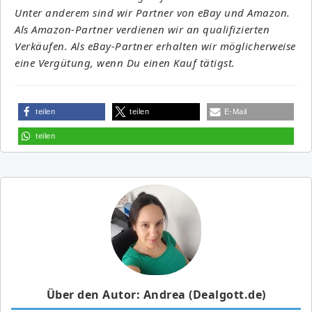
Unter anderem sind wir Partner von eBay und Amazon.
Als Amazon-Partner verdienen wir an qualifizierten
Verkäufen. Als eBay-Partner erhalten wir möglicherweise
eine Vergütung, wenn Du einen Kauf tätigst.
teilen
teilen
E-Mail
teilen
Über den Autor: Andrea (Dealgott.de)