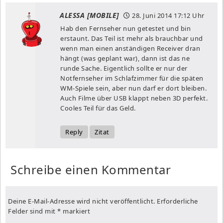
ALESSA [MOBILE]
28. Juni 2014
17:12 Uhr
Hab den Fernseher nun getestet und bin
erstaunt. Das Teil ist mehr als brauchbar und
wenn man einen anständigen Receiver dran
hängt (was geplant war), dann ist das ne
runde Sache. Eigentlich sollte er nur der
Notfernseher im Schlafzimmer für die späten
WM-Spiele sein, aber nun darf er dort bleiben.
Auch Filme über USB klappt neben 3D perfekt.
Cooles Teil für das Geld.
Reply
Zitat
Schreibe einen Kommentar
Deine E-Mail-Adresse wird nicht veröffentlicht.
Erforderliche
Felder sind mit
*
markiert