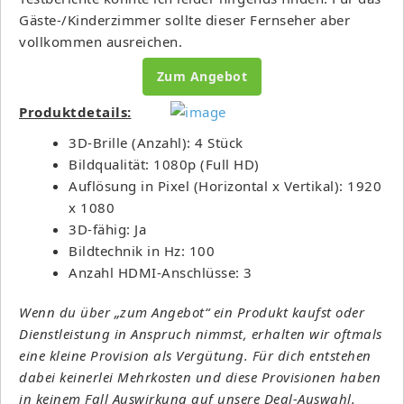
Gäste-/Kinderzimmer sollte dieser Fernseher aber
vollkommen ausreichen.
Zum Angebot
Produktdetails:
3D-Brille (Anzahl): 4 Stück
Bildqualität: 1080p (Full HD)
Auflösung in Pixel (Horizontal x Vertikal): 1920
x 1080
3D-fähig: Ja
Bildtechnik in Hz: 100
Anzahl HDMI-Anschlüsse: 3
Wenn du über „zum Angebot“ ein Produkt kaufst oder
Dienstleistung in Anspruch nimmst, erhalten wir oftmals
eine kleine Provision als Vergütung. Für dich entstehen
dabei keinerlei Mehrkosten und diese Provisionen haben
in keinem Fall Auswirkung auf unsere Deal-Auswahl.