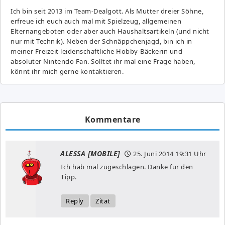
Ich bin seit 2013 im Team-Dealgott. Als Mutter dreier Söhne,
erfreue ich euch auch mal mit Spielzeug, allgemeinen
Elternangeboten oder aber auch Haushaltsartikeln (und nicht
nur mit Technik). Neben der Schnäppchenjagd, bin ich in
meiner Freizeit leidenschaftliche Hobby-Bäckerin und
absoluter Nintendo Fan. Solltet ihr mal eine Frage haben,
könnt ihr mich gerne kontaktieren.
Kommentare
ALESSA [MOBILE]
25. Juni 2014
19:31 Uhr
Ich hab mal zugeschlagen. Danke für den
Tipp.
Reply
Zitat