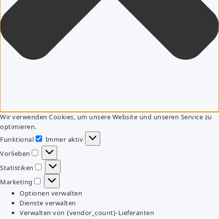
Wir verwenden Cookies, um unsere Website und unseren Service zu
optimieren.
Funktional
Immer aktiv
Funktional
Vorlieben
Vorlieben
Statistiken
Statistiken
Marketing
Marketing
Optionen verwalten
Dienste verwalten
Verwalten von {vendor_count}-Lieferanten