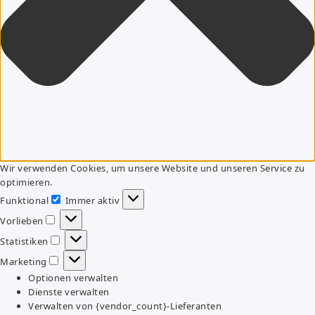
Wir verwenden Cookies, um unsere Website und unseren Service zu
optimieren.
Funktional
Immer aktiv
Funktional
Vorlieben
Vorlieben
Statistiken
Statistiken
Marketing
Marketing
Optionen verwalten
Dienste verwalten
Verwalten von {vendor_count}-Lieferanten