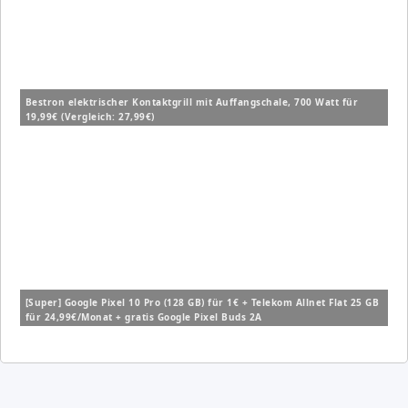
Bestron elektrischer Kontaktgrill mit Auffangschale, 700 Watt für
19,99€ (Vergleich: 27,99€)
[Super] Google Pixel 10 Pro (128 GB) für 1€ + Telekom Allnet Flat 25 GB
für 24,99€/Monat + gratis Google Pixel Buds 2A