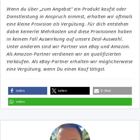
Wenn du über „zum Angebot“ ein Produkt kaufst oder
Dienstleistung in Anspruch nimmst, erhalten wir oftmals
eine kleine Provision als Vergütung. Für dich entstehen
dabei keinerlei Mehrkosten und diese Provisionen haben
in keinem Fall Auswirkung auf unsere Deal-Auswahl.
Unter anderem sind wir Partner von eBay und Amazon.
Als Amazon-Partner verdienen wir an qualifizierten
Verkäufen. Als eBay-Partner erhalten wir möglicherweise
eine Vergütung, wenn Du einen Kauf tätigst.
teilen
teilen
E-Mail
teilen