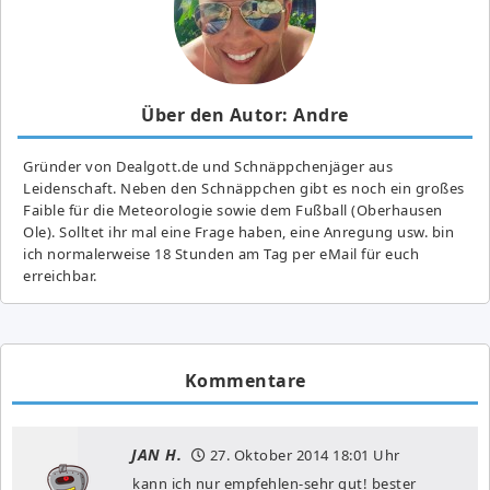
Über den Autor: Andre
Gründer von Dealgott.de und Schnäppchenjäger aus
Leidenschaft. Neben den Schnäppchen gibt es noch ein großes
Fai­ble für die Meteorologie sowie dem Fußball (Oberhausen
Ole). Solltet ihr mal eine Frage haben, eine Anregung usw. bin
ich normalerweise 18 Stunden am Tag per eMail für euch
erreichbar.
Kommentare
JAN H.
27. Oktober 2014
18:01 Uhr
kann ich nur empfehlen-sehr gut! bester