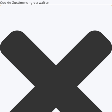
Cookie-Zustimmung verwalten