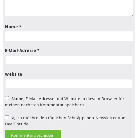
Name
*
E-Mail-Adresse
*
Website
Name, E-Mail-Adresse und Website in diesem Browser für
meinen nächsten Kommentar speichern.
Ja, ich möchte den täglichen Schnäppchen-Newsletter von
DealGott.de