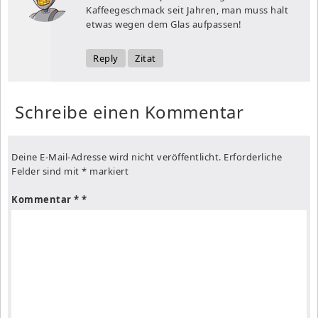
Kaffeegeschmack seit Jahren, man muss halt
etwas wegen dem Glas aufpassen!
Reply
Zitat
Schreibe einen Kommentar
Deine E-Mail-Adresse wird nicht veröffentlicht.
Erforderliche
Felder sind mit
*
markiert
Kommentar
*