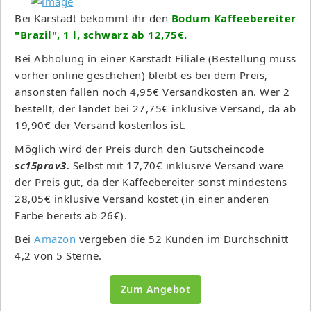
Bei Karstadt bekommt ihr den
Bodum Kaffeebereiter
"Brazil", 1 l, schwarz ab 12,75€.
Bei Abholung in einer Karstadt Filiale (Bestellung muss
vorher online geschehen) bleibt es bei dem Preis,
ansonsten fallen noch 4,95€ Versandkosten an. Wer 2
bestellt, der landet bei 27,75€ inklusive Versand, da ab
19,90€ der Versand kostenlos ist.
Möglich wird der Preis durch den Gutscheincode
sc15prov3.
Selbst mit 17,70€ inklusive Versand wäre
der Preis gut, da der Kaffeebereiter sonst mindestens
28,05€ inklusive Versand kostet (in einer anderen
Farbe bereits ab 26€).
Bei
Amazon
vergeben die 52 Kunden im Durchschnitt
4,2 von 5 Sterne.
Zum Angebot