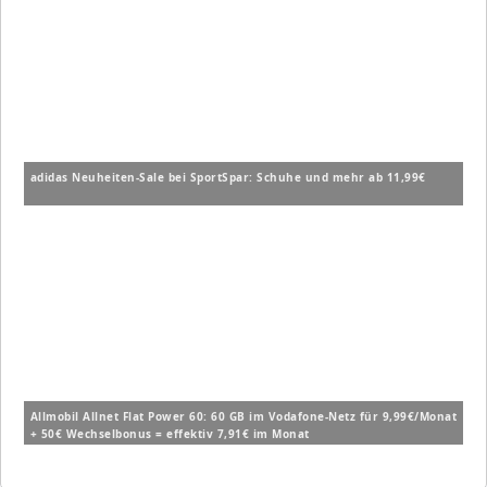
adidas Neuheiten-Sale bei SportSpar: Schuhe und mehr ab 11,99€
Allmobil Allnet Flat Power 60: 60 GB im Vodafone-Netz für 9,99€/Monat
+ 50€ Wechselbonus = effektiv 7,91€ im Monat