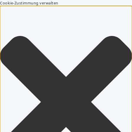
Cookie-Zustimmung verwalten