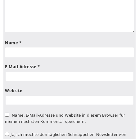
Name
*
E-Mail-Adresse
*
Website
Name, E-Mail-Adresse und Website in diesem Browser für
meinen nächsten Kommentar speichern.
Ja, ich möchte den täglichen Schnäppchen-Newsletter von