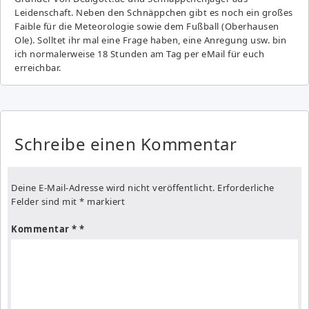
Leidenschaft. Neben den Schnäppchen gibt es noch ein großes
Fai­ble für die Meteorologie sowie dem Fußball (Oberhausen
Ole). Solltet ihr mal eine Frage haben, eine Anregung usw. bin
ich normalerweise 18 Stunden am Tag per eMail für euch
erreichbar.
Schreibe einen Kommentar
Deine E-Mail-Adresse wird nicht veröffentlicht.
Erforderliche
Felder sind mit
*
markiert
Kommentar
*