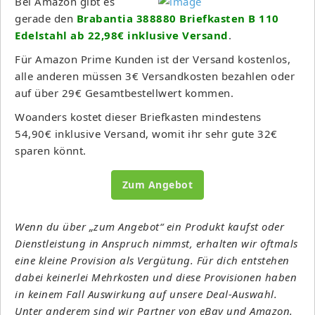
Bei Amazon gibt es
gerade den
Brabantia 388880 Briefkasten B 110
Edelstahl ab 22,98€ inklusive Versand
.
Für Amazon Prime Kunden ist der Versand kostenlos,
alle anderen müssen 3€ Versandkosten bezahlen oder
auf über 29€ Gesamtbestellwert kommen.
Woanders kostet dieser Briefkasten mindestens
54,90€ inklusive Versand, womit ihr sehr gute 32€
sparen könnt.
Zum Angebot
Wenn du über „zum Angebot“ ein Produkt kaufst oder
Dienstleistung in Anspruch nimmst, erhalten wir oftmals
eine kleine Provision als Vergütung. Für dich entstehen
dabei keinerlei Mehrkosten und diese Provisionen haben
in keinem Fall Auswirkung auf unsere Deal-Auswahl.
Unter anderem sind wir Partner von eBay und Amazon.