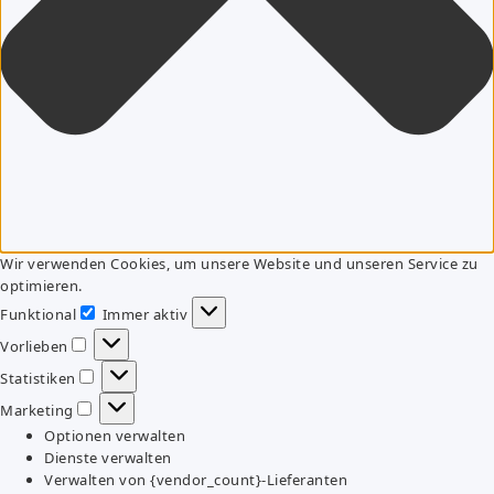
Wir verwenden Cookies, um unsere Website und unseren Service zu
optimieren.
Funktional
Immer aktiv
Funktional
Vorlieben
Vorlieben
Statistiken
Statistiken
Marketing
Marketing
Optionen verwalten
Dienste verwalten
Verwalten von {vendor_count}-Lieferanten