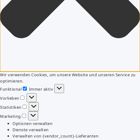
Wir verwenden Cookies, um unsere Website und unseren Service zu
optimieren.
Funktional
Immer aktiv
Funktional
Vorlieben
Vorlieben
Statistiken
Statistiken
Marketing
Marketing
Optionen verwalten
Dienste verwalten
Verwalten von {vendor_count}-Lieferanten