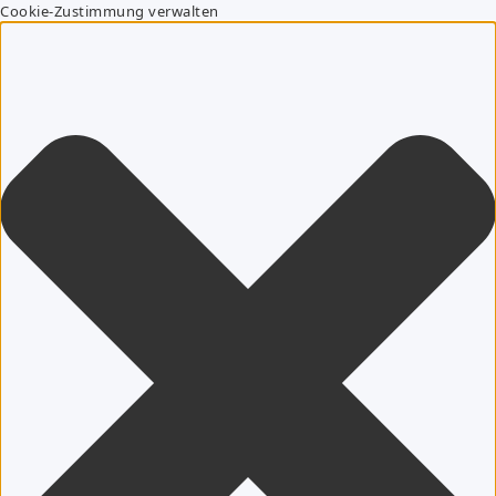
Cookie-Zustimmung verwalten