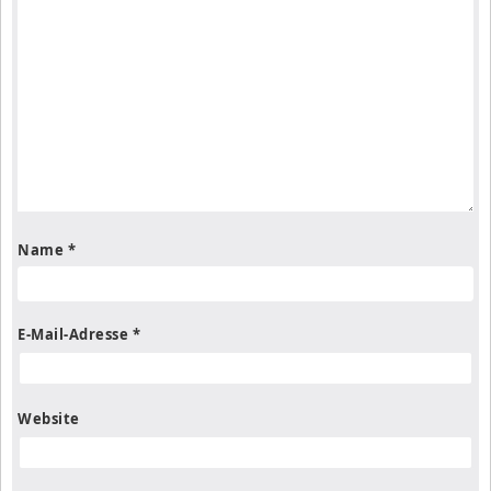
Name
*
E-Mail-Adresse
*
Website