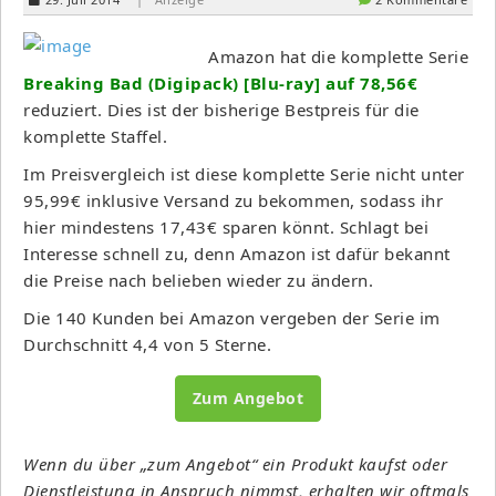
Amazon hat die komplette Serie
Breaking Bad (Digipack) [Blu-ray] auf 78,56€
reduziert. Dies ist der bisherige Bestpreis für die
komplette Staffel.
Im Preisvergleich ist diese komplette Serie nicht unter
95,99€ inklusive Versand zu bekommen, sodass ihr
hier mindestens 17,43€ sparen könnt. Schlagt bei
Interesse schnell zu, denn Amazon ist dafür bekannt
die Preise nach belieben wieder zu ändern.
Die 140 Kunden bei Amazon vergeben der Serie im
Durchschnitt 4,4 von 5 Sterne.
Zum Angebot
Wenn du über „zum Angebot“ ein Produkt kaufst oder
Dienstleistung in Anspruch nimmst, erhalten wir oftmals