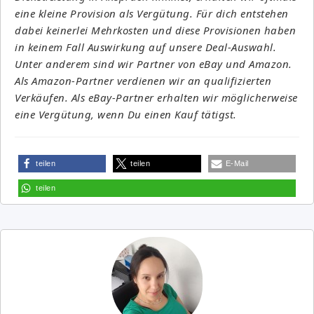
eine kleine Provision als Vergütung. Für dich entstehen
dabei keinerlei Mehrkosten und diese Provisionen haben
in keinem Fall Auswirkung auf unsere Deal-Auswahl.
Unter anderem sind wir Partner von eBay und Amazon.
Als Amazon-Partner verdienen wir an qualifizierten
Verkäufen. Als eBay-Partner erhalten wir möglicherweise
eine Vergütung, wenn Du einen Kauf tätigst.
teilen
teilen
E-Mail
teilen