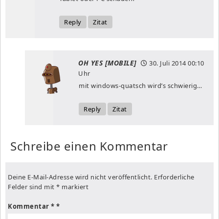
Reply
Zitat
OH YES [MOBILE]
30. Juli 2014
00:10
Uhr
mit windows-quatsch wird’s schwierig…
Reply
Zitat
Schreibe einen Kommentar
Deine E-Mail-Adresse wird nicht veröffentlicht.
Erforderliche
Felder sind mit
*
markiert
Kommentar
*