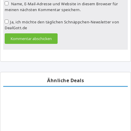
Name, E-Mail-Adresse und Website in diesem Browser für
meinen nächsten Kommentar speichern.
Ja, ich möchte den täglichen Schnäppchen-Newsletter von
DealGott.de
Ähnliche Deals