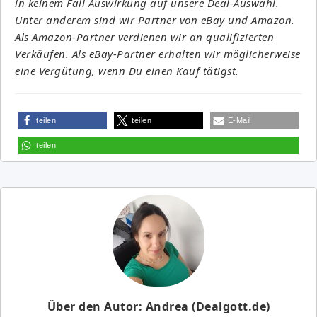
in keinem Fall Auswirkung auf unsere Deal-Auswahl.
Unter anderem sind wir Partner von eBay und Amazon.
Als Amazon-Partner verdienen wir an qualifizierten
Verkäufen. Als eBay-Partner erhalten wir möglicherweise
eine Vergütung, wenn Du einen Kauf tätigst.
teilen
teilen
E-Mail
teilen
Über den Autor: Andrea (Dealgott.de)