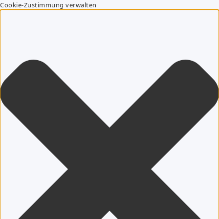
Cookie-Zustimmung verwalten