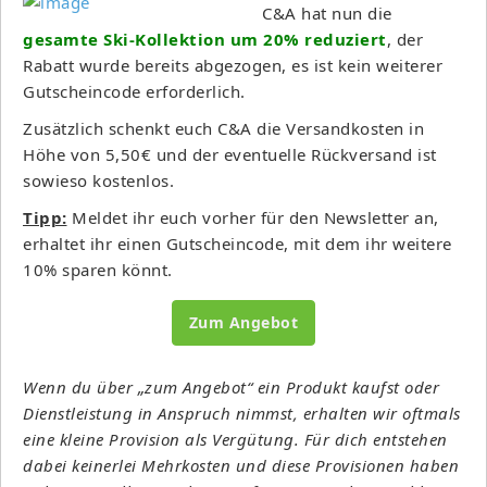
C&A hat nun die
gesamte Ski-Kollektion um 20% reduziert
, der
Rabatt wurde bereits abgezogen, es ist kein weiterer
Gutscheincode erforderlich.
Zusätzlich schenkt euch C&A die Versandkosten in
Höhe von 5,50€ und der eventuelle Rückversand ist
sowieso kostenlos.
Tipp:
Meldet ihr euch vorher für den Newsletter an,
erhaltet ihr einen Gutscheincode, mit dem ihr weitere
10% sparen könnt.
Zum Angebot
Wenn du über „zum Angebot“ ein Produkt kaufst oder
Dienstleistung in Anspruch nimmst, erhalten wir oftmals
eine kleine Provision als Vergütung. Für dich entstehen
dabei keinerlei Mehrkosten und diese Provisionen haben