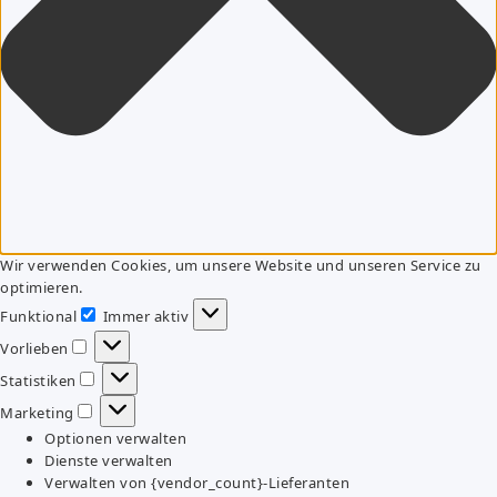
Wir verwenden Cookies, um unsere Website und unseren Service zu
optimieren.
Funktional
Immer aktiv
Funktional
Vorlieben
Vorlieben
Statistiken
Statistiken
Marketing
Marketing
Optionen verwalten
Dienste verwalten
Verwalten von {vendor_count}-Lieferanten