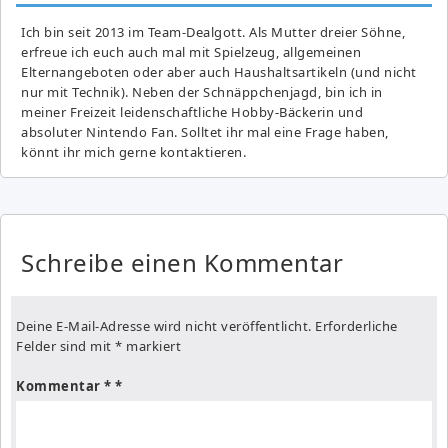
Ich bin seit 2013 im Team-Dealgott. Als Mutter dreier Söhne,
erfreue ich euch auch mal mit Spielzeug, allgemeinen
Elternangeboten oder aber auch Haushaltsartikeln (und nicht
nur mit Technik). Neben der Schnäppchenjagd, bin ich in
meiner Freizeit leidenschaftliche Hobby-Bäckerin und
absoluter Nintendo Fan. Solltet ihr mal eine Frage haben,
könnt ihr mich gerne kontaktieren.
Schreibe einen Kommentar
Deine E-Mail-Adresse wird nicht veröffentlicht.
Erforderliche
Felder sind mit
*
markiert
Kommentar
*