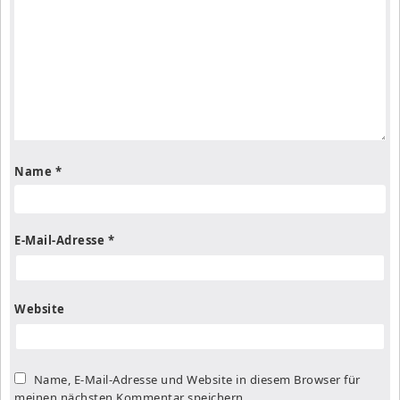
Name
*
E-Mail-Adresse
*
Website
Name, E-Mail-Adresse und Website in diesem Browser für
meinen nächsten Kommentar speichern.