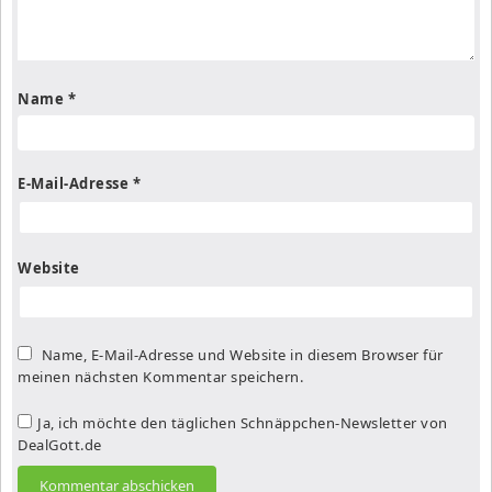
Name
*
E-Mail-Adresse
*
Website
Name, E-Mail-Adresse und Website in diesem Browser für
meinen nächsten Kommentar speichern.
Ja, ich möchte den täglichen Schnäppchen-Newsletter von
DealGott.de