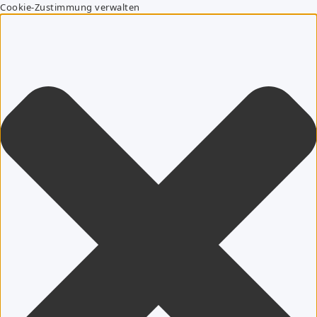
Cookie-Zustimmung verwalten