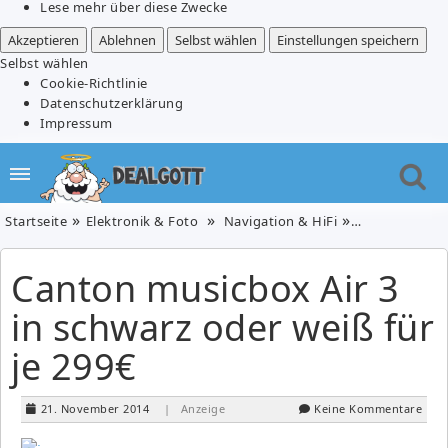
Lese mehr über diese Zwecke
Akzeptieren
Ablehnen
Selbst wählen
Einstellungen speichern
Selbst wählen
Cookie-Richtlinie
Datenschutzerklärung
Impressum
Startseite
Elektronik & Foto
Navigation & HiFi
Canton musicbo
Canton musicbox Air 3
in schwarz oder weiß für
je 299€
21. November 2014
| Anzeige
Keine Kommentare