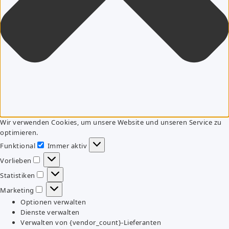
Wir verwenden Cookies, um unsere Website und unseren Service zu
optimieren.
Funktional
Immer aktiv
Funktional
Vorlieben
Vorlieben
Statistiken
Statistiken
Marketing
Marketing
Optionen verwalten
Dienste verwalten
Verwalten von {vendor_count}-Lieferanten