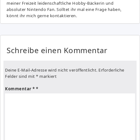
meiner Freizeit leidenschaftliche Hobby-Bäckerin und
absoluter Nintendo Fan. Solltet ihr mal eine Frage haben,
könnt ihr mich gerne kontaktieren.
Schreibe einen Kommentar
Deine E-Mail-Adresse wird nicht veröffentlicht.
Erforderliche
Felder sind mit
*
markiert
Kommentar
*