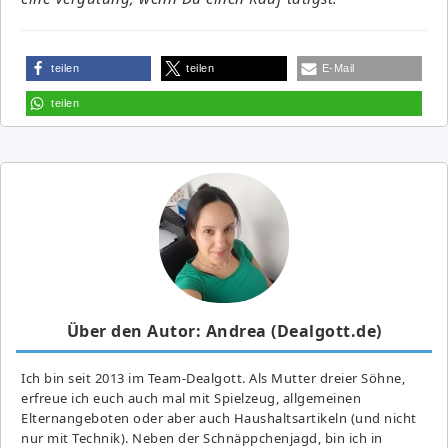
teilen
teilen
E-Mail
teilen
Über den Autor: Andrea (Dealgott.de)
Ich bin seit 2013 im Team-Dealgott. Als Mutter dreier Söhne,
erfreue ich euch auch mal mit Spielzeug, allgemeinen
Elternangeboten oder aber auch Haushaltsartikeln (und nicht
nur mit Technik). Neben der Schnäppchenjagd, bin ich in