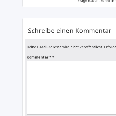
Frage haben, könnt ihr
Schreibe einen Kommentar
Deine E-Mail-Adresse wird nicht veröffentlicht.
Erforde
Kommentar
*