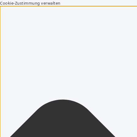
Cookie-Zustimmung verwalten