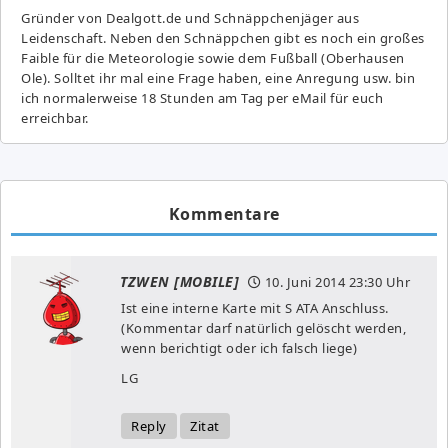
Gründer von Dealgott.de und Schnäppchenjäger aus
Leidenschaft. Neben den Schnäppchen gibt es noch ein großes
Fai­ble für die Meteorologie sowie dem Fußball (Oberhausen
Ole). Solltet ihr mal eine Frage haben, eine Anregung usw. bin
ich normalerweise 18 Stunden am Tag per eMail für euch
erreichbar.
Kommentare
TZWEN [MOBILE]
10. Juni 2014
23:30 Uhr
Ist eine interne Karte mit S ATA Anschluss.
(Kommentar darf natürlich gelöscht werden,
wenn berichtigt oder ich falsch liege)
LG
Reply
Zitat