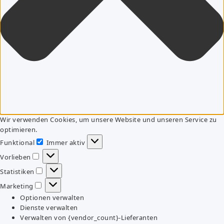
Wir verwenden Cookies, um unsere Website und unseren Service zu
optimieren.
Funktional
Immer aktiv
Funktional
Vorlieben
Vorlieben
Statistiken
Statistiken
Marketing
Marketing
Optionen verwalten
Dienste verwalten
Verwalten von {vendor_count}-Lieferanten