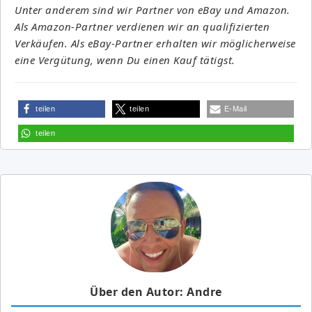
Unter anderem sind wir Partner von eBay und Amazon.
Als Amazon-Partner verdienen wir an qualifizierten
Verkäufen. Als eBay-Partner erhalten wir möglicherweise
eine Vergütung, wenn Du einen Kauf tätigst.
teilen
teilen
E-Mail
teilen
Über den Autor: Andre