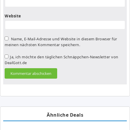
Website
Name, E-Mail-Adresse und Website in diesem Browser für
meinen nächsten Kommentar speichern.
Ja, ich möchte den täglichen Schnäppchen-Newsletter von
DealGott.de
Ähnliche Deals