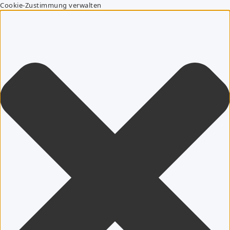
Cookie-Zustimmung verwalten