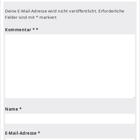
Deine E-Mail-Adresse wird nicht veröffentlicht.
Erforderliche
Felder sind mit
*
markiert
Kommentar
*
Name
*
E-Mail-Adresse
*