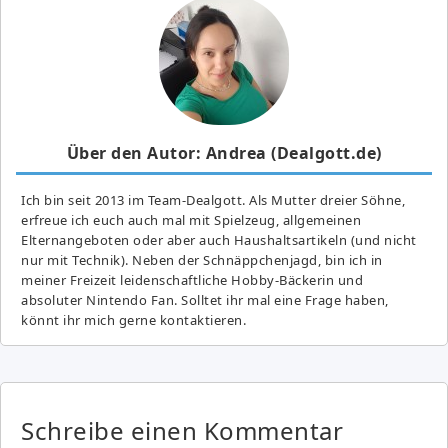
Über den Autor: Andrea (Dealgott.de)
Ich bin seit 2013 im Team-Dealgott. Als Mutter dreier Söhne,
erfreue ich euch auch mal mit Spielzeug, allgemeinen
Elternangeboten oder aber auch Haushaltsartikeln (und nicht
nur mit Technik). Neben der Schnäppchenjagd, bin ich in
meiner Freizeit leidenschaftliche Hobby-Bäckerin und
absoluter Nintendo Fan. Solltet ihr mal eine Frage haben,
könnt ihr mich gerne kontaktieren.
Schreibe einen Kommentar