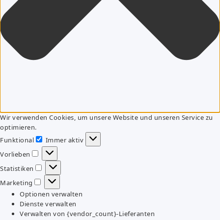
Wir verwenden Cookies, um unsere Website und unseren Service zu
optimieren.
Funktional
Immer aktiv
Funktional
Vorlieben
Vorlieben
Statistiken
Statistiken
Marketing
Marketing
Optionen verwalten
Dienste verwalten
Verwalten von {vendor_count}-Lieferanten