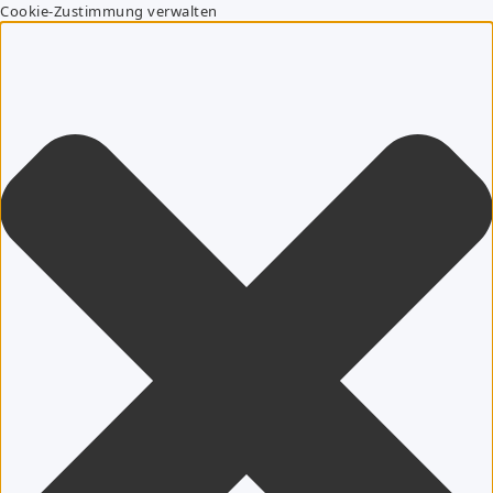
Cookie-Zustimmung verwalten