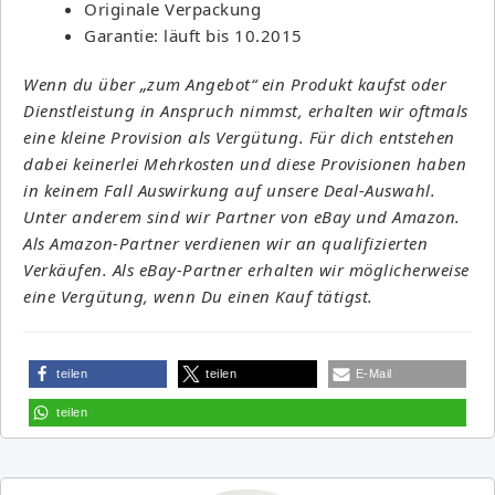
Originale Verpackung
Garantie: läuft bis 10.2015
Wenn du über „zum Angebot“ ein Produkt kaufst oder
Dienstleistung in Anspruch nimmst, erhalten wir oftmals
eine kleine Provision als Vergütung. Für dich entstehen
dabei keinerlei Mehrkosten und diese Provisionen haben
in keinem Fall Auswirkung auf unsere Deal-Auswahl.
Unter anderem sind wir Partner von eBay und Amazon.
Als Amazon-Partner verdienen wir an qualifizierten
Verkäufen. Als eBay-Partner erhalten wir möglicherweise
eine Vergütung, wenn Du einen Kauf tätigst.
teilen
teilen
E-Mail
teilen