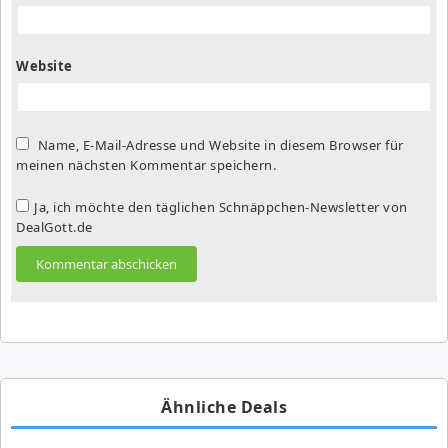
Website
Name, E-Mail-Adresse und Website in diesem Browser für
meinen nächsten Kommentar speichern.
Ja, ich möchte den täglichen Schnäppchen-Newsletter von
DealGott.de
Ähnliche Deals