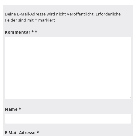
Deine E-Mail-Adresse wird nicht veröffentlicht.
Erforderliche
Felder sind mit
*
markiert
Kommentar
*
Name
*
E-Mail-Adresse
*