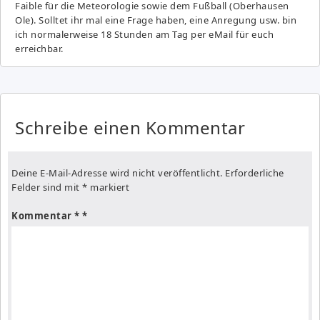
Fai­ble für die Meteorologie sowie dem Fußball (Oberhausen
Ole). Solltet ihr mal eine Frage haben, eine Anregung usw. bin
ich normalerweise 18 Stunden am Tag per eMail für euch
erreichbar.
Schreibe einen Kommentar
Deine E-Mail-Adresse wird nicht veröffentlicht.
Erforderliche
Felder sind mit
*
markiert
Kommentar
*