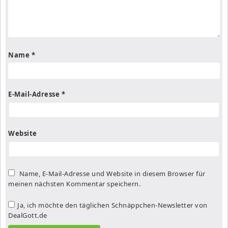
Name
*
E-Mail-Adresse
*
Website
Name, E-Mail-Adresse und Website in diesem Browser für
meinen nächsten Kommentar speichern.
Ja, ich möchte den täglichen Schnäppchen-Newsletter von
DealGott.de