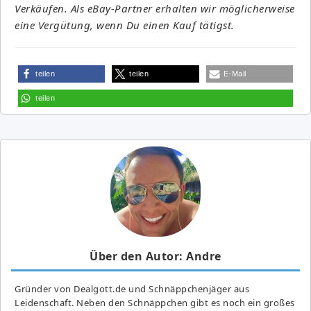
Verkäufen. Als eBay-Partner erhalten wir möglicherweise
eine Vergütung, wenn Du einen Kauf tätigst.
teilen
teilen
E-Mail
teilen
Über den Autor: Andre
Gründer von Dealgott.de und Schnäppchenjäger aus
Leidenschaft. Neben den Schnäppchen gibt es noch ein großes