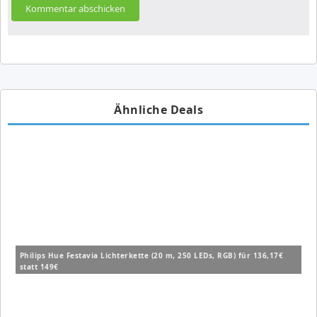
Ähnliche Deals
Philips Hue Festavia Lichterkette (20 m, 250 LEDs, RGB) für 136,17€
statt 149€