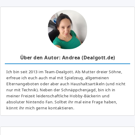
Über den Autor: Andrea (Dealgott.de)
Ich bin seit 2013 im Team-Dealgott. Als Mutter dreier Söhne,
erfreue ich euch auch mal mit Spielzeug, allgemeinen
Elternangeboten oder aber auch Haushaltsartikeln (und nicht
nur mit Technik). Neben der Schnäppchenjagd, bin ich in
meiner Freizeit leidenschaftliche Hobby-Bäckerin und
absoluter Nintendo Fan. Solltet ihr mal eine Frage haben,
könnt ihr mich gerne kontaktieren.