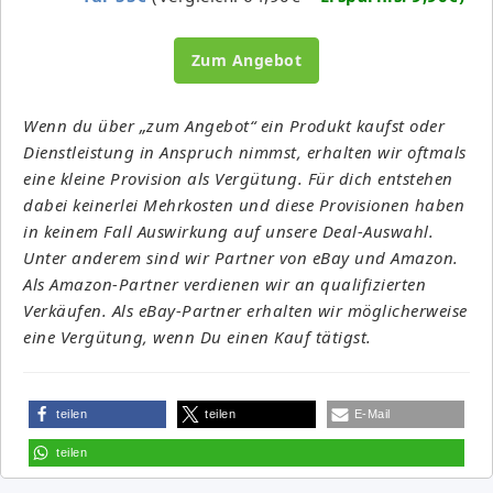
Zum Angebot
Wenn du über „zum Angebot“ ein Produkt kaufst oder
Dienstleistung in Anspruch nimmst, erhalten wir oftmals
eine kleine Provision als Vergütung. Für dich entstehen
dabei keinerlei Mehrkosten und diese Provisionen haben
in keinem Fall Auswirkung auf unsere Deal-Auswahl.
Unter anderem sind wir Partner von eBay und Amazon.
Als Amazon-Partner verdienen wir an qualifizierten
Verkäufen. Als eBay-Partner erhalten wir möglicherweise
eine Vergütung, wenn Du einen Kauf tätigst.
teilen
teilen
E-Mail
teilen