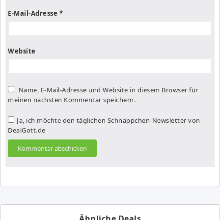
E-Mail-Adresse
*
Website
Name, E-Mail-Adresse und Website in diesem Browser für
meinen nächsten Kommentar speichern.
Ja, ich möchte den täglichen Schnäppchen-Newsletter von
DealGott.de
Ähnliche Deals