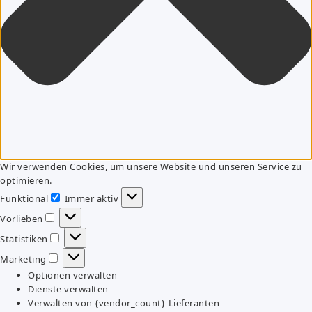
Wir verwenden Cookies, um unsere Website und unseren Service zu
optimieren.
Funktional
Immer aktiv
Funktional
Vorlieben
Vorlieben
Statistiken
Statistiken
Marketing
Marketing
Optionen verwalten
Dienste verwalten
Verwalten von {vendor_count}-Lieferanten