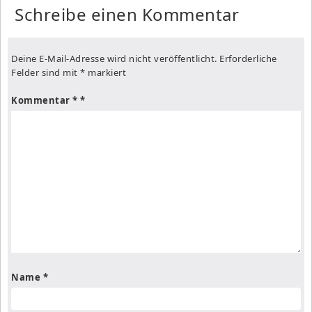
Schreibe einen Kommentar
Deine E-Mail-Adresse wird nicht veröffentlicht.
Erforderliche
Felder sind mit
*
markiert
Kommentar
*
Name
*