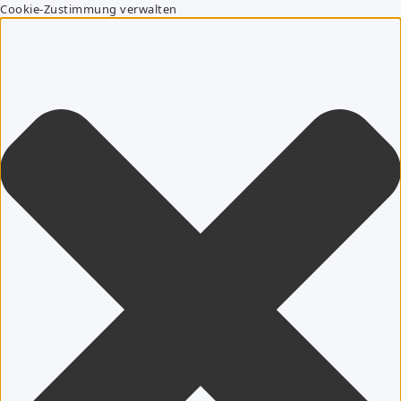
Cookie-Zustimmung verwalten