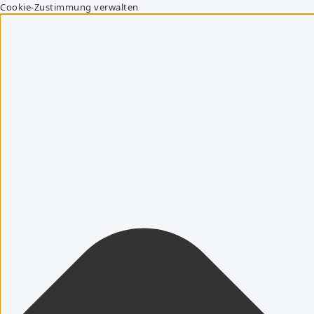
Cookie-Zustimmung verwalten