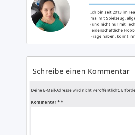
Ich bin seit 2013 im Te
mal mit Spielzeug, all
(und nicht nur mit Tec
leidenschaftliche Hobb
Frage haben, könnt ihr
Schreibe einen Kommentar
Deine E-Mail-Adresse wird nicht veröffentlicht.
Erforde
Kommentar
*