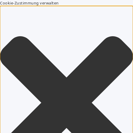
Cookie-Zustimmung verwalten