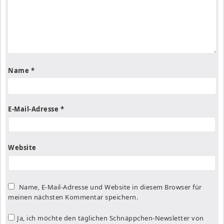
Name
*
E-Mail-Adresse
*
Website
Name, E-Mail-Adresse und Website in diesem Browser für
meinen nächsten Kommentar speichern.
Ja, ich möchte den täglichen Schnäppchen-Newsletter von