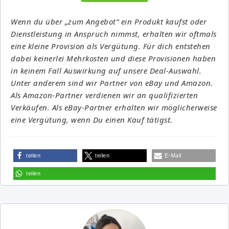
Wenn du über „zum Angebot“ ein Produkt kaufst oder
Dienstleistung in Anspruch nimmst, erhalten wir oftmals
eine kleine Provision als Vergütung. Für dich entstehen
dabei keinerlei Mehrkosten und diese Provisionen haben
in keinem Fall Auswirkung auf unsere Deal-Auswahl.
Unter anderem sind wir Partner von eBay und Amazon.
Als Amazon-Partner verdienen wir an qualifizierten
Verkäufen. Als eBay-Partner erhalten wir möglicherweise
eine Vergütung, wenn Du einen Kauf tätigst.
teilen
teilen
E-Mail
teilen