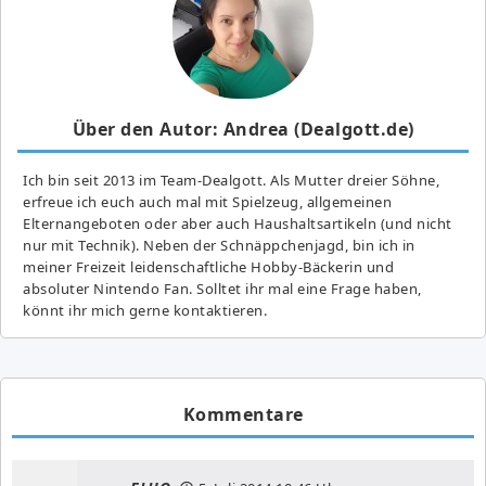
Über den Autor: Andrea (Dealgott.de)
Ich bin seit 2013 im Team-Dealgott. Als Mutter dreier Söhne,
erfreue ich euch auch mal mit Spielzeug, allgemeinen
Elternangeboten oder aber auch Haushaltsartikeln (und nicht
nur mit Technik). Neben der Schnäppchenjagd, bin ich in
meiner Freizeit leidenschaftliche Hobby-Bäckerin und
absoluter Nintendo Fan. Solltet ihr mal eine Frage haben,
könnt ihr mich gerne kontaktieren.
Kommentare