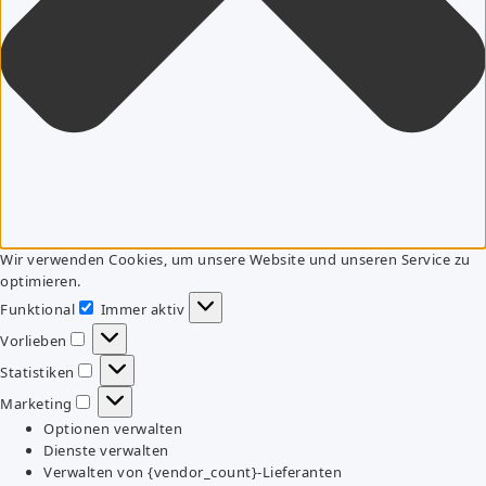
Wir verwenden Cookies, um unsere Website und unseren Service zu
optimieren.
Funktional
Immer aktiv
Funktional
Vorlieben
Vorlieben
Statistiken
Statistiken
Marketing
Marketing
Optionen verwalten
Dienste verwalten
Verwalten von {vendor_count}-Lieferanten