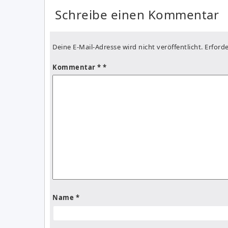
Schreibe einen Kommentar
Deine E-Mail-Adresse wird nicht veröffentlicht.
Erforde
Kommentar
*
Name
*