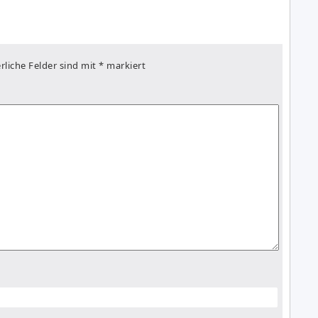
rliche Felder sind mit
*
markiert