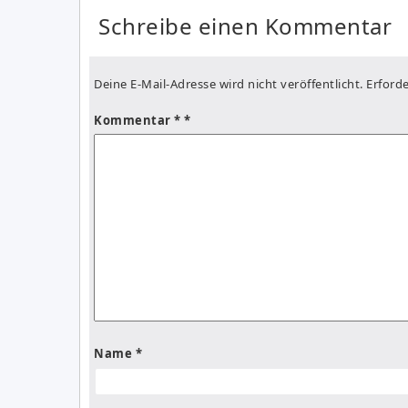
Schreibe einen Kommentar
Deine E-Mail-Adresse wird nicht veröffentlicht.
Erforde
Kommentar
*
Name
*