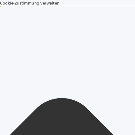
Cookie-Zustimmung verwalten