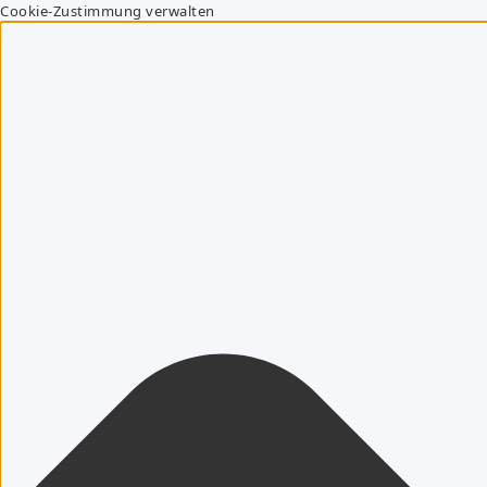
Cookie-Zustimmung verwalten