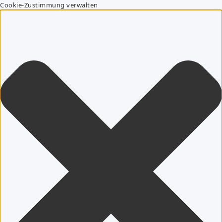
Cookie-Zustimmung verwalten