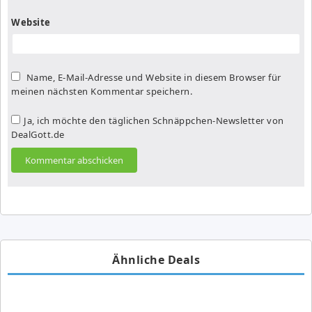
Website
Name, E-Mail-Adresse und Website in diesem Browser für
meinen nächsten Kommentar speichern.
Ja, ich möchte den täglichen Schnäppchen-Newsletter von
DealGott.de
Ähnliche Deals