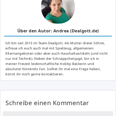
Über den Autor: Andrea (Dealgott.de)
Ich bin seit 2013 im Team-Dealgott. Als Mutter dreier Söhne,
erfreue ich euch auch mal mit Spielzeug, allgemeinen
Elternangeboten oder aber auch Haushaltsartikeln (und nicht
nur mit Technik). Neben der Schnäppchenjagd, bin ich in
meiner Freizeit leidenschaftliche Hobby-Bäckerin und
absoluter Nintendo Fan. Solltet ihr mal eine Frage haben,
könnt ihr mich gerne kontaktieren.
Schreibe einen Kommentar