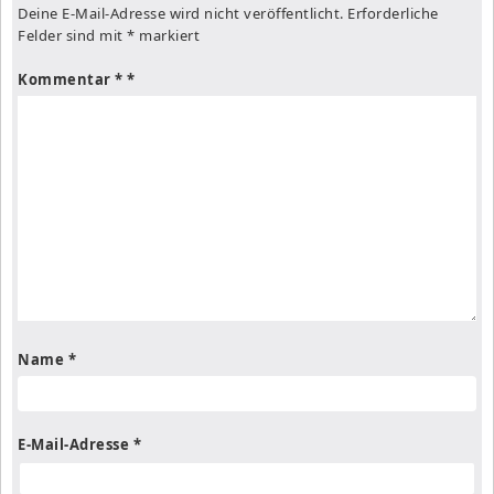
Deine E-Mail-Adresse wird nicht veröffentlicht.
Erforderliche
Felder sind mit
*
markiert
Kommentar
*
Name
*
E-Mail-Adresse
*