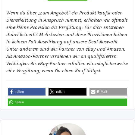
Wenn du über „zum Angebot“ ein Produkt kaufst oder
Dienstleistung in Anspruch nimmst, erhalten wir oftmals
eine kleine Provision als Vergütung. Für dich entstehen
dabei keinerlei Mehrkosten und diese Provisionen haben
in keinem Fall Auswirkung auf unsere Deal-Auswahl.
Unter anderem sind wir Partner von eBay und Amazon.
Als Amazon-Partner verdienen wir an qualifizierten
Verkäufen. Als eBay-Partner erhalten wir möglicherweise
eine Vergütung, wenn Du einen Kauf tätigst.
teilen
teilen
E-Mail
teilen