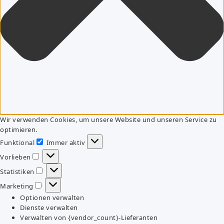
Wir verwenden Cookies, um unsere Website und unseren Service zu
optimieren.
Funktional
Immer aktiv
Funktional
Vorlieben
Vorlieben
Statistiken
Statistiken
Marketing
Marketing
Optionen verwalten
Dienste verwalten
Verwalten von {vendor_count}-Lieferanten