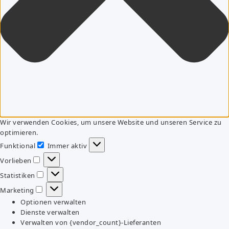
Wir verwenden Cookies, um unsere Website und unseren Service zu
optimieren.
Funktional
Immer aktiv
Funktional
Vorlieben
Vorlieben
Statistiken
Statistiken
Marketing
Marketing
Optionen verwalten
Dienste verwalten
Verwalten von {vendor_count}-Lieferanten