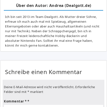
Über den Autor: Andrea (Dealgott.de)
Ich bin seit 2013 im Team-Dealgott. Als Mutter dreier Söhne,
erfreue ich euch auch mal mit Spielzeug, allgemeinen
Elternangeboten oder aber auch Haushaltsartikeln (und nicht
nur mit Technik). Neben der Schnäppchenjagd, bin ich in
meiner Freizeit leidenschaftliche Hobby-Bäckerin und
absoluter Nintendo Fan. Solltet ihr mal eine Frage haben,
könnt ihr mich gerne kontaktieren.
Schreibe einen Kommentar
Deine E-Mail-Adresse wird nicht veröffentlicht.
Erforderliche
Felder sind mit
*
markiert
Kommentar
*