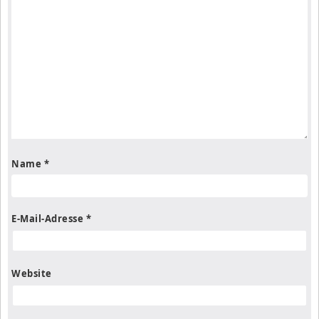
Name
*
E-Mail-Adresse
*
Website