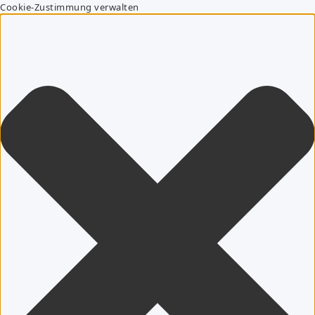
Cookie-Zustimmung verwalten