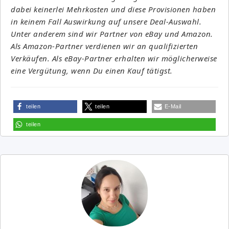
dabei keinerlei Mehrkosten und diese Provisionen haben
in keinem Fall Auswirkung auf unsere Deal-Auswahl.
Unter anderem sind wir Partner von eBay und Amazon.
Als Amazon-Partner verdienen wir an qualifizierten
Verkäufen. Als eBay-Partner erhalten wir möglicherweise
eine Vergütung, wenn Du einen Kauf tätigst.
teilen
teilen
E-Mail
teilen