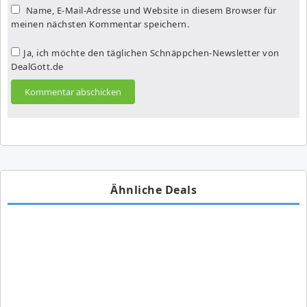
Name, E-Mail-Adresse und Website in diesem Browser für
meinen nächsten Kommentar speichern.
Ja, ich möchte den täglichen Schnäppchen-Newsletter von
DealGott.de
Ähnliche Deals