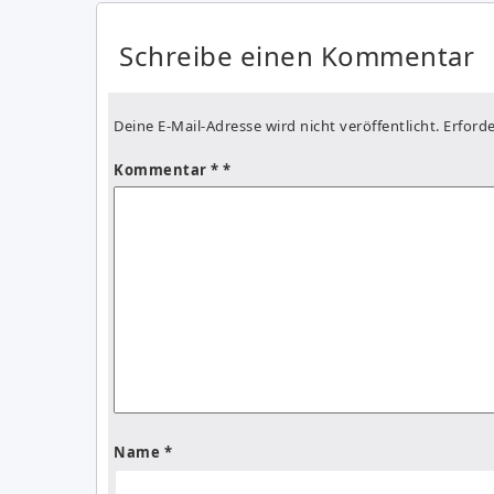
Schreibe einen Kommentar
Deine E-Mail-Adresse wird nicht veröffentlicht.
Erforde
Kommentar
*
Name
*