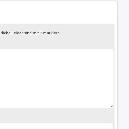
rliche Felder sind mit
*
markiert