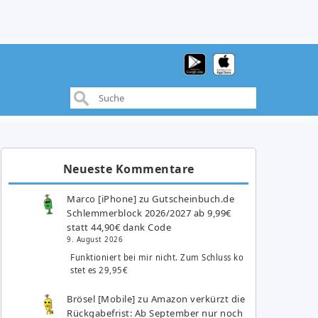
Neueste Kommentare
Marco [iPhone]
zu
Gutscheinbuch.de
Schlemmerblock 2026/2027 ab 9,99€
statt 44,90€ dank Code
9. August 2026
Funktioniert bei mir nicht. Zum Schluss ko
stet es 29,95€
Brösel [Mobile]
zu
Amazon verkürzt die
Rückgabefrist: Ab September nur noch