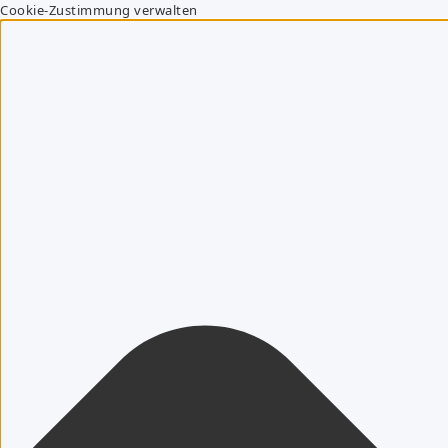
Cookie-Zustimmung verwalten