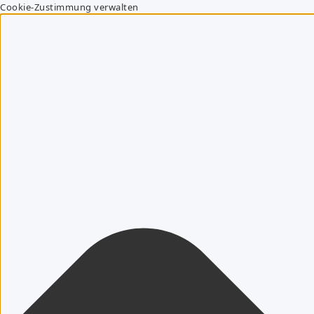
Cookie-Zustimmung verwalten