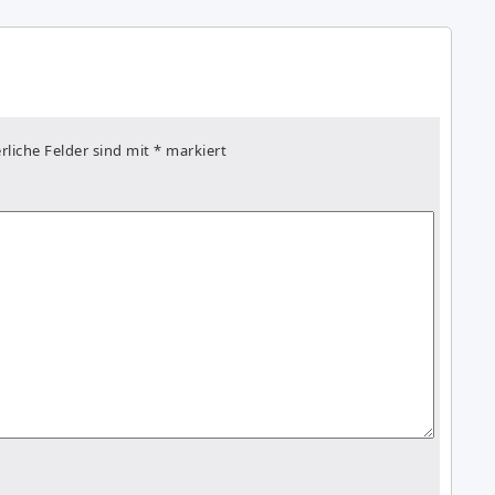
rliche Felder sind mit
*
markiert