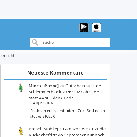
bersicht
Neueste Kommentare
Marco [iPhone]
zu
Gutscheinbuch.de
Schlemmerblock 2026/2027 ab 9,99€
statt 44,90€ dank Code
9. August 2026
Funktioniert bei mir nicht. Zum Schluss ko
stet es 29,95€
Brösel [Mobile]
zu
Amazon verkürzt die
Rückgabefrist: Ab September nur noch