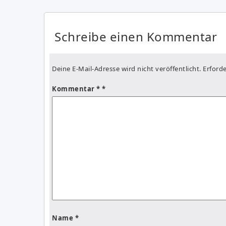
Schreibe einen Kommentar
Deine E-Mail-Adresse wird nicht veröffentlicht.
Erforde
Kommentar
*
Name
*