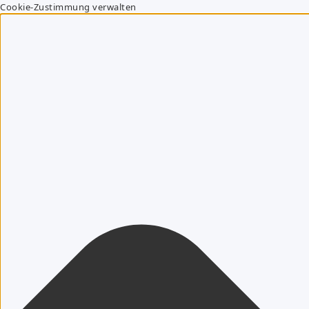
Cookie-Zustimmung verwalten