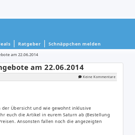
eals
Ratgeber
Schnäppchen melden
ebote am 22.06.2014
ngebote am 22.06.2014
Keine Kommentare
 der Übersicht und wie gewohnt inklusive
ihr euch die Artikel in eurem Saturn ab (Bestellung
Preisen. Ansonsten fallen noch die angezeigten