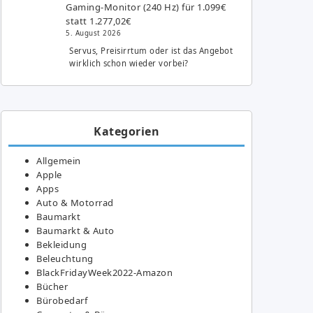
Gaming-Monitor (240 Hz) für 1.099€
statt 1.277,02€
5. August 2026
Servus, Preisirrtum oder ist das Angebot
wirklich schon wieder vorbei?
Kategorien
Allgemein
Apple
Apps
Auto & Motorrad
Baumarkt
Baumarkt & Auto
Bekleidung
Beleuchtung
BlackFridayWeek2022-Amazon
Bücher
Bürobedarf