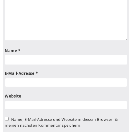
Name
*
E-Mail-Adresse
*
Website
Name, E-Mail-Adresse und Website in diesem Browser für
meinen nächsten Kommentar speichern.