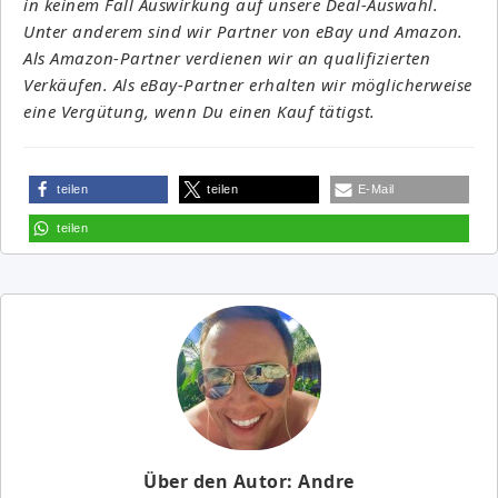
in keinem Fall Auswirkung auf unsere Deal-Auswahl.
Unter anderem sind wir Partner von eBay und Amazon.
Als Amazon-Partner verdienen wir an qualifizierten
Verkäufen. Als eBay-Partner erhalten wir möglicherweise
eine Vergütung, wenn Du einen Kauf tätigst.
teilen
teilen
E-Mail
teilen
Über den Autor: Andre