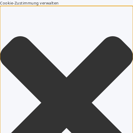
Cookie-Zustimmung verwalten