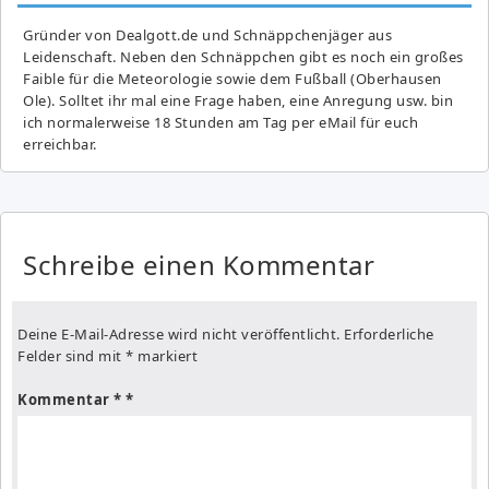
Gründer von Dealgott.de und Schnäppchenjäger aus
Leidenschaft. Neben den Schnäppchen gibt es noch ein großes
Fai­ble für die Meteorologie sowie dem Fußball (Oberhausen
Ole). Solltet ihr mal eine Frage haben, eine Anregung usw. bin
ich normalerweise 18 Stunden am Tag per eMail für euch
erreichbar.
Schreibe einen Kommentar
Deine E-Mail-Adresse wird nicht veröffentlicht.
Erforderliche
Felder sind mit
*
markiert
Kommentar
*