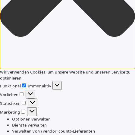
Wir verwenden Cookies, um unsere Website und unseren Service zu
optimieren.
Funktional
Immer aktiv
Funktional
Vorlieben
Vorlieben
Statistiken
Statistiken
Marketing
Marketing
Optionen verwalten
Dienste verwalten
Verwalten von {vendor_count}-Lieferanten