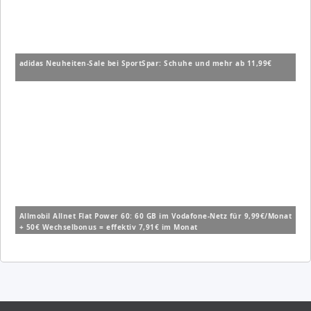
adidas Neuheiten-Sale bei SportSpar: Schuhe und mehr ab 11,99€
Allmobil Allnet Flat Power 60: 60 GB im Vodafone-Netz für 9,99€/Monat
+ 50€ Wechselbonus = effektiv 7,91€ im Monat