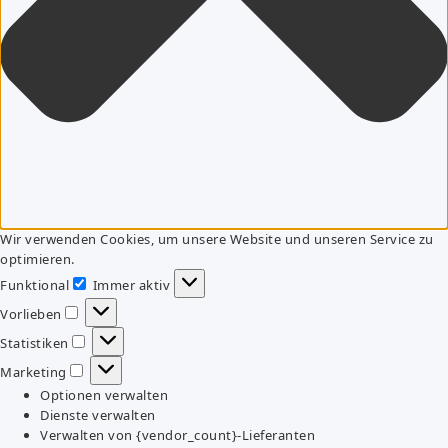
Wir verwenden Cookies, um unsere Website und unseren Service zu
optimieren.
Funktional
Immer aktiv
Funktional
Vorlieben
Vorlieben
Statistiken
Statistiken
Marketing
Marketing
Optionen verwalten
Dienste verwalten
Verwalten von {vendor_count}-Lieferanten