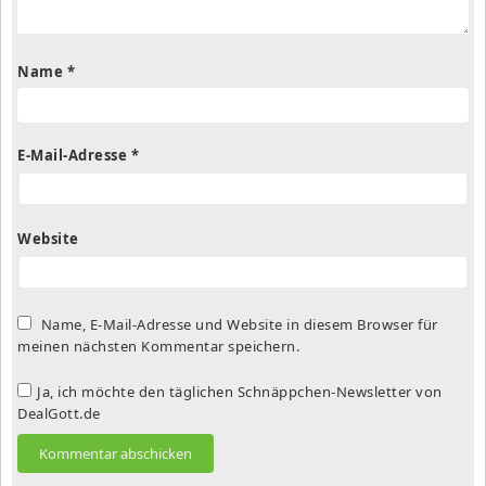
Name
*
E-Mail-Adresse
*
Website
Name, E-Mail-Adresse und Website in diesem Browser für
meinen nächsten Kommentar speichern.
Ja, ich möchte den täglichen Schnäppchen-Newsletter von
DealGott.de