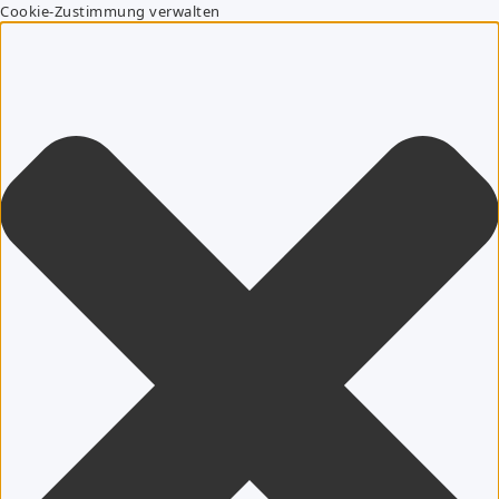
Cookie-Zustimmung verwalten