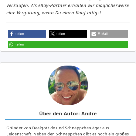
Verkäufen. Als eBay-Partner erhalten wir möglicherweise
eine Vergütung, wenn Du einen Kauf tätigst.
teilen
teilen
E-Mail
teilen
Über den Autor: Andre
Gründer von Dealgott.de und Schnäppchenjäger aus
Leidenschaft. Neben den Schnäppchen gibt es noch ein großes