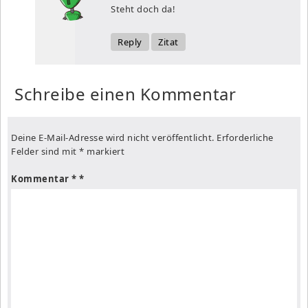
Steht doch da!
Reply
Zitat
Schreibe einen Kommentar
Deine E-Mail-Adresse wird nicht veröffentlicht.
Erforderliche
Felder sind mit
*
markiert
Kommentar
*