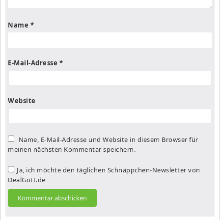
Name
*
E-Mail-Adresse
*
Website
Name, E-Mail-Adresse und Website in diesem Browser für
meinen nächsten Kommentar speichern.
Ja, ich möchte den täglichen Schnäppchen-Newsletter von
DealGott.de