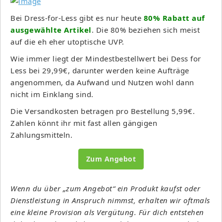
Bei Dress-for-Less gibt es nur heute
80% Rabatt auf
ausgewählte Artikel
. Die 80% beziehen sich meist
auf die eh eher utoptische UVP.
Wie immer liegt der Mindestbestellwert bei Dess for
Less bei 29,99€, darunter werden keine Aufträge
angenommen, da Aufwand und Nutzen wohl dann
nicht im Einklang sind.
Die Versandkosten betragen pro Bestellung 5,99€.
Zahlen könnt ihr mit fast allen gängigen
Zahlungsmitteln.
Zum Angebot
Wenn du über „zum Angebot“ ein Produkt kaufst oder
Dienstleistung in Anspruch nimmst, erhalten wir oftmals
eine kleine Provision als Vergütung. Für dich entstehen