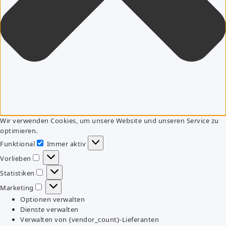
Wir verwenden Cookies, um unsere Website und unseren Service zu
optimieren.
Funktional
Immer aktiv
Funktional
Vorlieben
Vorlieben
Statistiken
Statistiken
Marketing
Marketing
Optionen verwalten
Dienste verwalten
Verwalten von {vendor_count}-Lieferanten