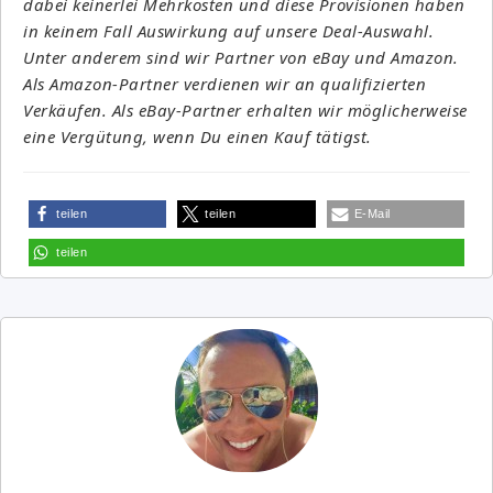
dabei keinerlei Mehrkosten und diese Provisionen haben
in keinem Fall Auswirkung auf unsere Deal-Auswahl.
Unter anderem sind wir Partner von eBay und Amazon.
Als Amazon-Partner verdienen wir an qualifizierten
Verkäufen. Als eBay-Partner erhalten wir möglicherweise
eine Vergütung, wenn Du einen Kauf tätigst.
teilen
teilen
E-Mail
teilen