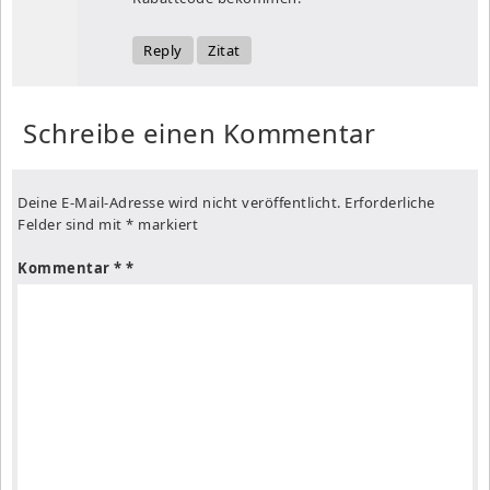
Reply
Zitat
Schreibe einen Kommentar
Deine E-Mail-Adresse wird nicht veröffentlicht.
Erforderliche
Felder sind mit
*
markiert
Kommentar
*