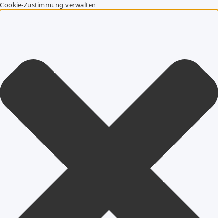
Cookie-Zustimmung verwalten