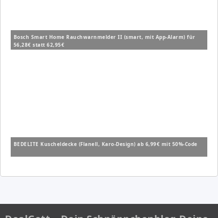
Bosch Smart Home Rauchwarnmelder II (smart, mit App-Alarm) für
56,28€ statt 62,95€
BEDELITE Kuscheldecke (Flanell, Karo-Design) ab 6,99€ mit 50%-Code