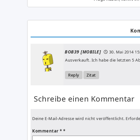
Ko
BOB39 [MOBILE]
30. Mai 2014
15
Ausverkauft. Ich habe die letzten 5 A
Reply
Zitat
Schreibe einen Kommentar
Deine E-Mail-Adresse wird nicht veröffentlicht.
Erforde
Kommentar
*