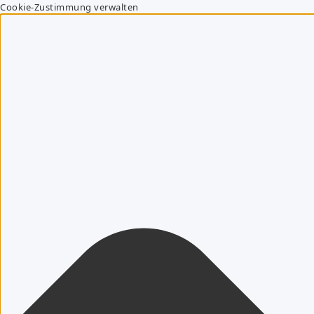
Cookie-Zustimmung verwalten