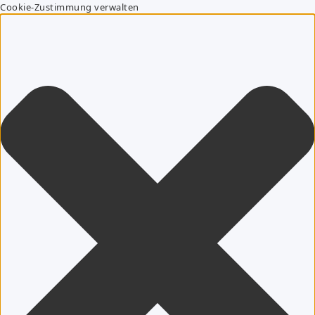
Cookie-Zustimmung verwalten