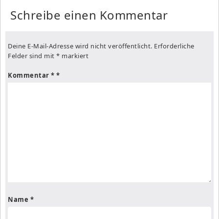
Schreibe einen Kommentar
Deine E-Mail-Adresse wird nicht veröffentlicht.
Erforderliche
Felder sind mit
*
markiert
Kommentar
*
Name
*