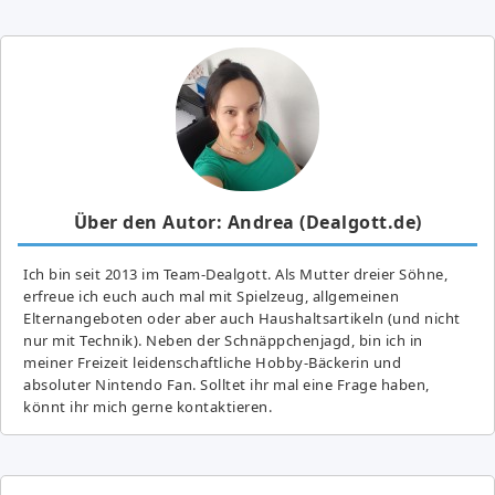
Über den Autor: Andrea (Dealgott.de)
Ich bin seit 2013 im Team-Dealgott. Als Mutter dreier Söhne,
erfreue ich euch auch mal mit Spielzeug, allgemeinen
Elternangeboten oder aber auch Haushaltsartikeln (und nicht
nur mit Technik). Neben der Schnäppchenjagd, bin ich in
meiner Freizeit leidenschaftliche Hobby-Bäckerin und
absoluter Nintendo Fan. Solltet ihr mal eine Frage haben,
könnt ihr mich gerne kontaktieren.