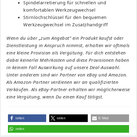
Spindelarretierung für schnellen und
komfortablen Werkzeugwechsel
Stirnlochschlüssel für den bequemen
Werkzeugwechsel im Zusatzhandgriff
Wenn du über „zum Angebot“ ein Produkt kaufst oder
Dienstleistung in Anspruch nimmst, erhalten wir oftmals
eine kleine Provision als Vergütung. Für dich entstehen
dabei keinerlei Mehrkosten und diese Provisionen haben
in keinem Fall Auswirkung auf unsere Deal-Auswahl.
Unter anderem sind wir Partner von eBay und Amazon.
Als Amazon-Partner verdienen wir an qualifizierten
Verkäufen. Als eBay-Partner erhalten wir möglicherweise
eine Vergütung, wenn Du einen Kauf tätigst.
teilen
teilen
E-Mail
teilen