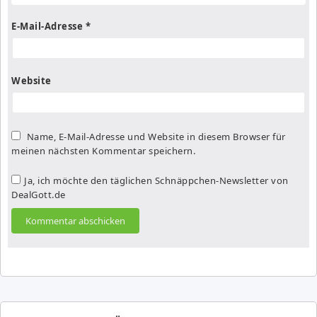
E-Mail-Adresse
*
Website
Name, E-Mail-Adresse und Website in diesem Browser für
meinen nächsten Kommentar speichern.
Ja, ich möchte den täglichen Schnäppchen-Newsletter von
DealGott.de