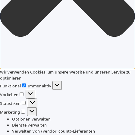
Wir verwenden Cookies, um unsere Website und unseren Service zu
optimieren.
Funktional
Immer aktiv
Funktional
Vorlieben
Vorlieben
Statistiken
Statistiken
Marketing
Marketing
Optionen verwalten
Dienste verwalten
Verwalten von {vendor_count}-Lieferanten