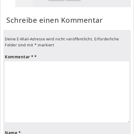
Schreibe einen Kommentar
Deine E-Mail-Adresse wird nicht veröffentlicht.
Erforderliche
Felder sind mit
*
markiert
Kommentar
*
Name
*