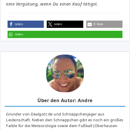
eine Vergütung, wenn Du einen Kauf tätigst.
teilen
teilen
E-Mail
teilen
Über den Autor: Andre
Gründer von Dealgott.de und Schnäppchenjäger aus
Leidenschaft. Neben den Schnäppchen gibt es noch ein großes
Fai­ble für die Meteorologie sowie dem Fußball (Oberhausen