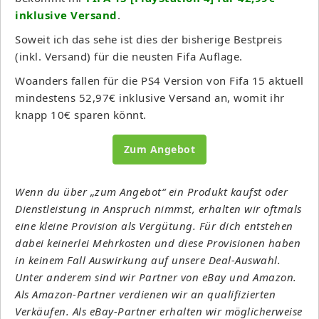
inklusive Versand
.
Soweit ich das sehe ist dies der bisherige Bestpreis
(inkl. Versand) für die neusten Fifa Auflage.
Woanders fallen für die PS4 Version von Fifa 15 aktuell
mindestens 52,97€ inklusive Versand an, womit ihr
knapp 10€ sparen könnt.
Zum Angebot
Wenn du über „zum Angebot“ ein Produkt kaufst oder
Dienstleistung in Anspruch nimmst, erhalten wir oftmals
eine kleine Provision als Vergütung. Für dich entstehen
dabei keinerlei Mehrkosten und diese Provisionen haben
in keinem Fall Auswirkung auf unsere Deal-Auswahl.
Unter anderem sind wir Partner von eBay und Amazon.
Als Amazon-Partner verdienen wir an qualifizierten
Verkäufen. Als eBay-Partner erhalten wir möglicherweise