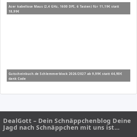
Acer kabellose Maus (2,4 GHz, 1600 DPI, 6 Tasten) für 11,19€ statt
18,99€
Gutscheinbuch.de Schlemmerblock 2026/2027 ab 9,99€ statt 44,90€
dank Code
DealGott – Dein Schnäppchenblog Deine
Jagd nach Schnäppchen mit uns ist…