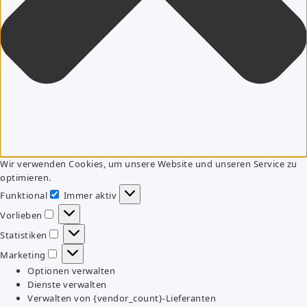
Wir verwenden Cookies, um unsere Website und unseren Service zu
optimieren.
Funktional
Immer aktiv
Funktional
Vorlieben
Vorlieben
Statistiken
Statistiken
Marketing
Marketing
Optionen verwalten
Dienste verwalten
Verwalten von {vendor_count}-Lieferanten