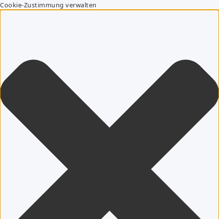
Cookie-Zustimmung verwalten