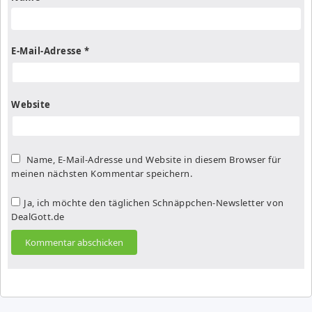
E-Mail-Adresse
*
Website
Name, E-Mail-Adresse und Website in diesem Browser für
meinen nächsten Kommentar speichern.
Ja, ich möchte den täglichen Schnäppchen-Newsletter von
DealGott.de