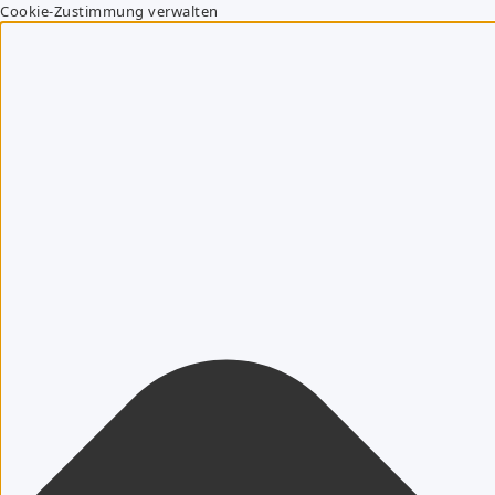
Cookie-Zustimmung verwalten