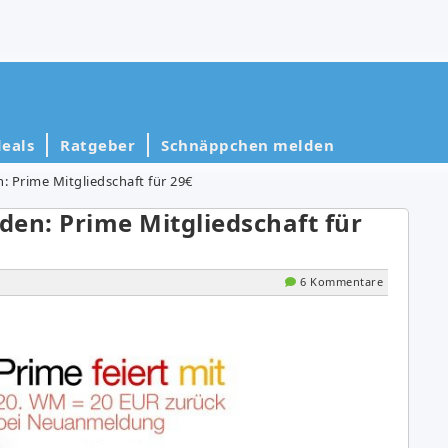
eals
Ratgeber
Schnäppchen melden
Prime Mitgliedschaft für 29€
n: Prime Mitgliedschaft für
6 Kommentare