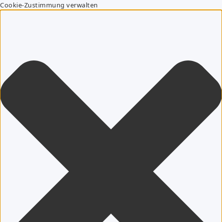
Cookie-Zustimmung verwalten