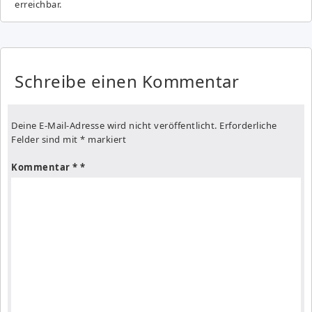
erreichbar.
Schreibe einen Kommentar
Deine E-Mail-Adresse wird nicht veröffentlicht.
Erforderliche
Felder sind mit
*
markiert
Kommentar
*