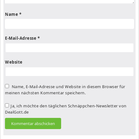
Name
*
E-Mail-Adresse
*
Website
Name, E-Mail-Adresse und Website in diesem Browser für
meinen nächsten Kommentar speichern.
Ja, ich möchte den täglichen Schnäppchen-Newsletter von
DealGott.de