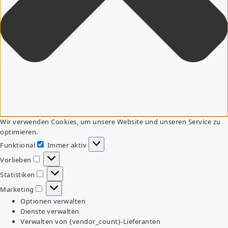
Wir verwenden Cookies, um unsere Website und unseren Service zu
optimieren.
Funktional
Immer aktiv
Funktional
Vorlieben
Vorlieben
Statistiken
Statistiken
Marketing
Marketing
Optionen verwalten
Dienste verwalten
Verwalten von {vendor_count}-Lieferanten