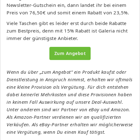
Newsletter-Gutschein ein, dann landet ihr bei einem
Preis von 76,50€ und somit einem Rabatt von 23,5%.
Viele Taschen gibt es leider erst durch beide Rabatte
zum Bestpreis, denn mit 15% Rabatt ist Galeria nicht
immer der günstigste Anbieter.
Zum Angebot
Wenn du über „zum Angebot“ ein Produkt kaufst oder
Dienstleistung in Anspruch nimmst, erhalten wir oftmals
eine kleine Provision als Vergütung. Für dich entstehen
dabei keinerlei Mehrkosten und diese Provisionen haben
in keinem Fall Auswirkung auf unsere Deal-Auswahl.
Unter anderem sind wir Partner von eBay und Amazon.
Als Amazon-Partner verdienen wir an qualifizierten
Verkäufen. Als eBay-Partner erhalten wir möglicherweise
eine Vergütung, wenn Du einen Kauf tätigst.