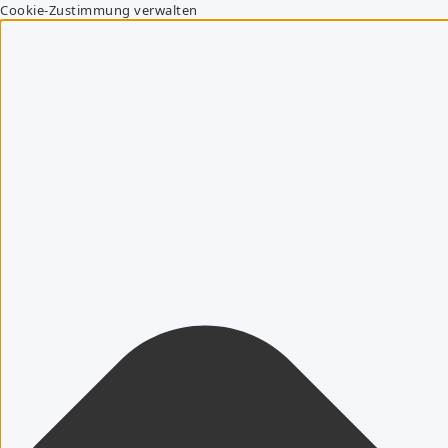
Cookie-Zustimmung verwalten