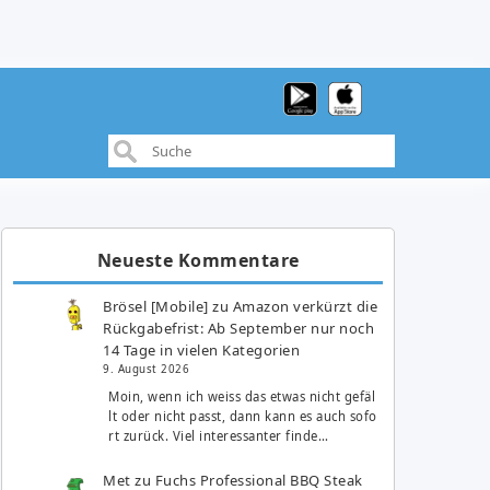
Neueste Kommentare
Brösel [Mobile]
zu
Amazon verkürzt die
Rückgabefrist: Ab September nur noch
14 Tage in vielen Kategorien
9. August 2026
Moin, wenn ich weiss das etwas nicht gefäl
lt oder nicht passt, dann kann es auch sofo
rt zurück. Viel interessanter finde…
Met
zu
Fuchs Professional BBQ Steak