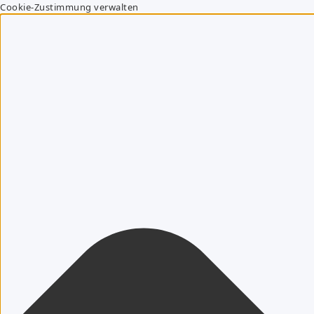
Cookie-Zustimmung verwalten