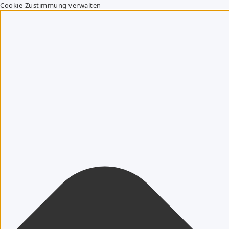
Cookie-Zustimmung verwalten