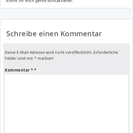
könnt ihr mich gerne kontaktieren.
Schreibe einen Kommentar
Deine E-Mail-Adresse wird nicht veröffentlicht.
Erforderliche
Felder sind mit
*
markiert
Kommentar
*