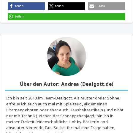
teilen
teilen
E-Mail
teilen
Über den Autor: Andrea (Dealgott.de)
Ich bin seit 2013 im Team-Dealgott. Als Mutter dreier Söhne,
erfreue ich euch auch mal mit Spielzeug, allgemeinen
Elternangeboten oder aber auch Haushaltsartikeln (und nicht
nur mit Technik). Neben der Schnäppchenjagd, bin ich in
meiner Freizeit leidenschaftliche Hobby-Bäckerin und
absoluter Nintendo Fan. Solltet ihr mal eine Frage haben,