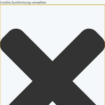
Cookie-Zustimmung verwalten