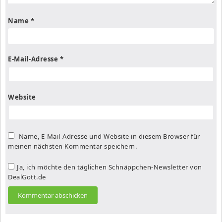
Name
*
E-Mail-Adresse
*
Website
Name, E-Mail-Adresse und Website in diesem Browser für
meinen nächsten Kommentar speichern.
Ja, ich möchte den täglichen Schnäppchen-Newsletter von
DealGott.de