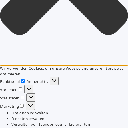
Wir verwenden Cookies, um unsere Website und unseren Service zu
optimieren.
Funktional
Immer aktiv
Funktional
Vorlieben
Vorlieben
Statistiken
Statistiken
Marketing
Marketing
Optionen verwalten
Dienste verwalten
Verwalten von {vendor_count}-Lieferanten