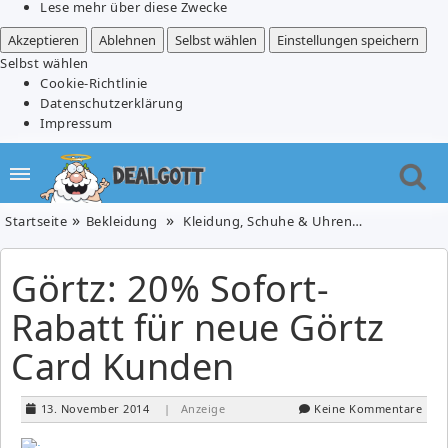
Lese mehr über diese Zwecke
Akzeptieren
Ablehnen
Selbst wählen
Einstellungen speichern
Selbst wählen
Cookie-Richtlinie
Datenschutzerklärung
Impressum
Startseite
Bekleidung
Kleidung, Schuhe & Uhren
Schuhe
Görtz: 20% Sofort-
Rabatt für neue Görtz
Card Kunden
13. November 2014
| Anzeige
Keine Kommentare