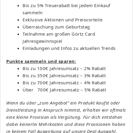
Bis zu 5% Treuerabatt bei jedem Einkauf
sammeln
Exklusive Aktionen und Preisvorteile
Überraschung zum Geburtstag
Teilnahme am großen Görtz Card
Jahresgewinnspiel
Einladungen und Infos zu aktuellen Trends
Punkte sammeln und sparen:
Bis zu 100€ Jahresumsatz – 2% Rabatt
Bis zu 350€ Jahresumsatz – 3% Rabatt
Bis zu 700€ Jahresumsatz – 4% Rabatt
Über 700€ Jahresumsatz – 5% Rabatt
Wenn du über „zum Angebot“ ein Produkt kaufst oder
Dienstleistung in Anspruch nimmst, erhalten wir oftmals
eine kleine Provision als Vergütung. Für dich entstehen
dabei keinerlei Mehrkosten und diese Provisionen haben
in keinem Fall Auswirkung auf unsere Deal-Auswahl.