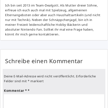
Ich bin seit 2013 im Team-Dealgott. Als Mutter dreier Söhne,
erfreue ich euch auch mal mit Spielzeug, allgemeinen
Elternangeboten oder aber auch Haushaltsartikeln (und nicht
nur mit Technik). Neben der Schnäppchenjagd, bin ich in
meiner Freizeit leidenschaftliche Hobby-Bäckerin und
absoluter Nintendo Fan. Solltet ihr mal eine Frage haben,
könnt ihr mich gerne kontaktieren.
Schreibe einen Kommentar
Deine E-Mail-Adresse wird nicht veröffentlicht.
Erforderliche
Felder sind mit
*
markiert
Kommentar
*