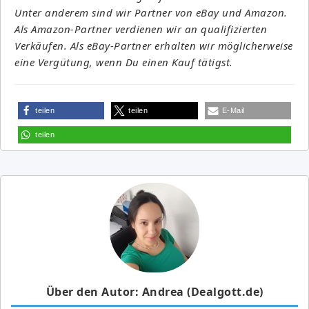
Unter anderem sind wir Partner von eBay und Amazon.
Als Amazon-Partner verdienen wir an qualifizierten
Verkäufen. Als eBay-Partner erhalten wir möglicherweise
eine Vergütung, wenn Du einen Kauf tätigst.
teilen
teilen
E-Mail
teilen
Über den Autor: Andrea (Dealgott.de)