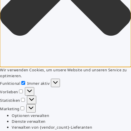
Wir verwenden Cookies, um unsere Website und unseren Service zu
optimieren.
Funktional
Immer aktiv
Funktional
Vorlieben
Vorlieben
Statistiken
Statistiken
Marketing
Marketing
Optionen verwalten
Dienste verwalten
Verwalten von {vendor_count}-Lieferanten