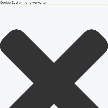
Cookie-Zustimmung verwalten