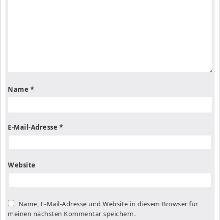
Name
*
E-Mail-Adresse
*
Website
Name, E-Mail-Adresse und Website in diesem Browser für
meinen nächsten Kommentar speichern.