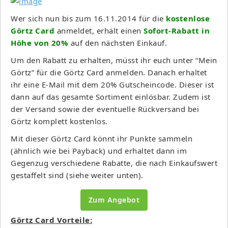
Wer sich nun bis zum 16.11.2014 für die
kostenlose
Görtz Card
anmeldet, erhält einen
Sofort-Rabatt in
Höhe von 20%
auf den nächsten Einkauf.
Um den Rabatt zu erhalten, müsst ihr euch unter “Mein
Görtz” für die Görtz Card anmelden. Danach erhaltet
ihr eine E-Mail mit dem 20% Gutscheincode. Dieser ist
dann auf das gesamte Sortiment einlösbar. Zudem ist
der Versand sowie der eventuelle Rückversand bei
Görtz komplett kostenlos.
Mit dieser Görtz Card könnt ihr Punkte sammeln
(ähnlich wie bei Payback) und erhaltet dann im
Gegenzug verschiedene Rabatte, die nach Einkaufswert
gestaffelt sind (siehe weiter unten).
Zum Angebot
Görtz Card Vorteile: